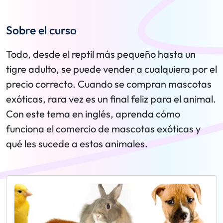
Sobre el curso
Todo, desde el reptil más pequeño hasta un
tigre adulto, se puede vender a cualquiera por el
precio correcto. Cuando se compran mascotas
exóticas, rara vez es un final feliz para el animal.
Con este tema en inglés, aprenda cómo
funciona el comercio de mascotas exóticas y
qué les sucede a estos animales.