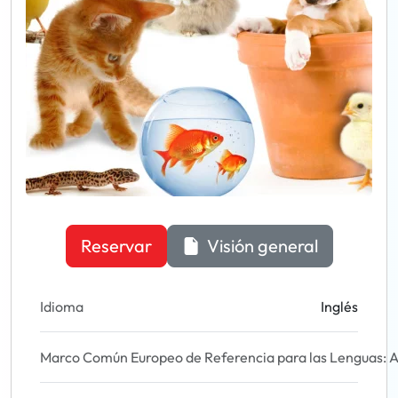
Reservar
Visión general
Idioma
Inglés
Marco Común Europeo de Referencia para las Lenguas: A