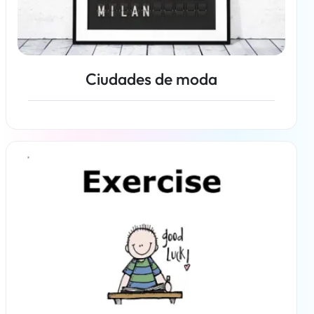
Ciudades de moda
Más información