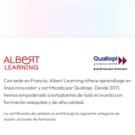
Más información
Con sede en Francia, Albert Learning ofrece aprendizaje en
línea innovador y certificado por Qualiopi. Desde 2011,
hemos empoderado a estudiantes de todo el mundo con
formación asequible y de alta calidad.
La certificación de calidad se emitió bajo la siguiente categoría de
acción: acciones de formación