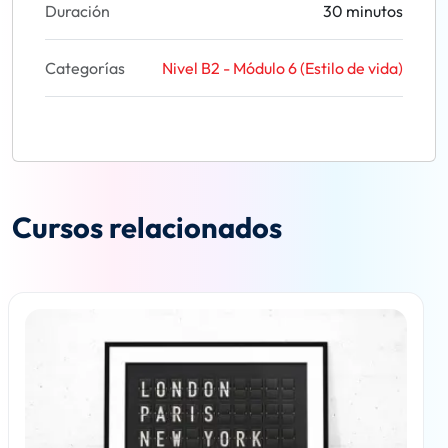
Duración
30 minutos
Categorías
Nivel B2 - Módulo 6 (Estilo de vida)
Cursos relacionados