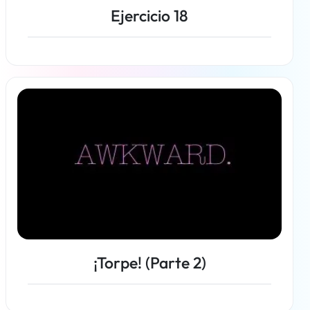
Ejercicio 18
Más información
¡Torpe! (Parte 2)