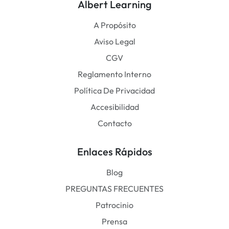
Albert Learning
A Propósito
Aviso Legal
CGV
Reglamento Interno
Política De Privacidad
Accesibilidad
Contacto
Enlaces Rápidos
Blog
PREGUNTAS FRECUENTES
Patrocinio
Prensa