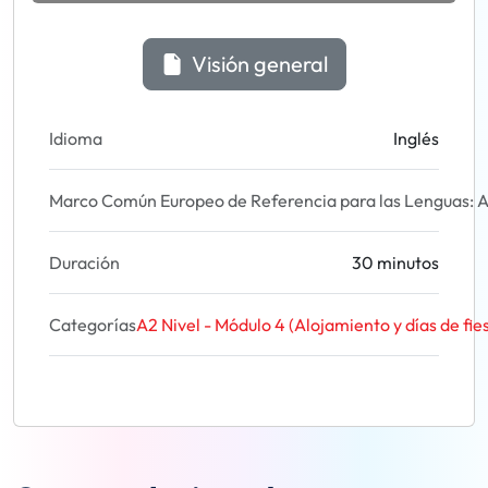
Visión general
Idioma
Inglés
Marco Común Europeo de Referencia para las Lenguas: A
Duración
30 minutos
Categorías
A2 Nivel - Módulo 4 (Alojamiento y días de fie