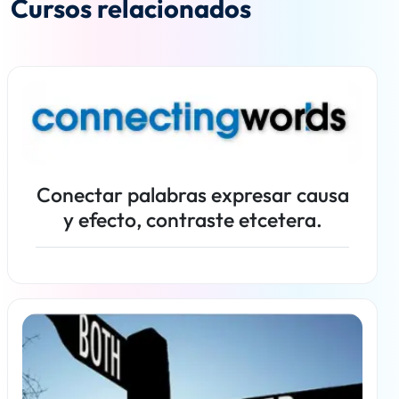
Cursos relacionados
Conectar palabras expresar causa
y efecto, contraste etcetera.
Más información