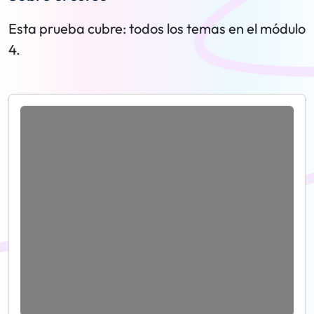
Esta prueba cubre: todos los temas en el módulo
4.