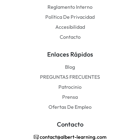
Reglamento Interno
Política De Privacidad
Accesibilidad
Contacto
Enlaces Rápidos
Blog
PREGUNTAS FRECUENTES
Patrocinio
Prensa
Ofertas De Empleo
Contacto
contact@albert-learning.com