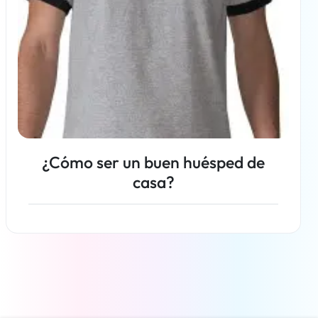
¿Cómo ser un buen huésped de
casa?
Más información