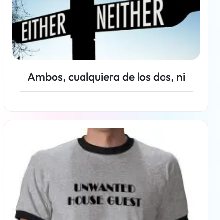
Ambos, cualquiera de los dos, ni
Más información