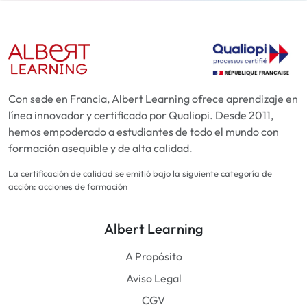
Con sede en Francia, Albert Learning ofrece aprendizaje en
línea innovador y certificado por Qualiopi. Desde 2011,
hemos empoderado a estudiantes de todo el mundo con
formación asequible y de alta calidad.
La certificación de calidad se emitió bajo la siguiente categoría de
acción: acciones de formación
Albert Learning
A Propósito
Aviso Legal
CGV