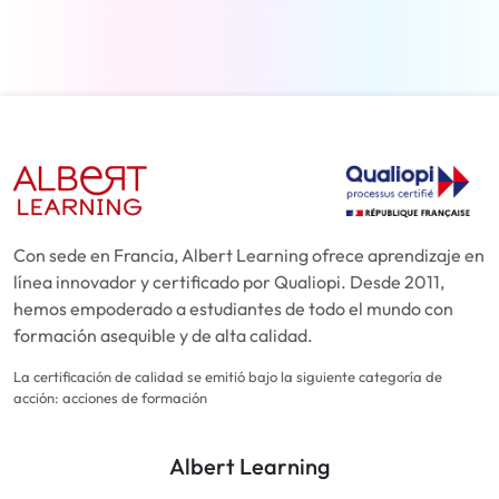
Con sede en Francia, Albert Learning ofrece aprendizaje en
línea innovador y certificado por Qualiopi. Desde 2011,
hemos empoderado a estudiantes de todo el mundo con
formación asequible y de alta calidad.
La certificación de calidad se emitió bajo la siguiente categoría de
acción: acciones de formación
Albert Learning