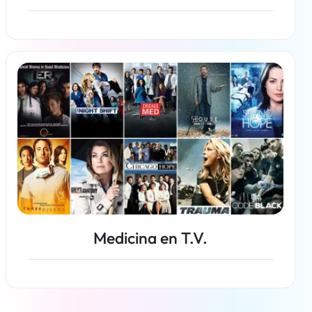
Más información
Medicina en T.V.
Más información