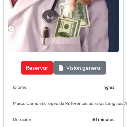
Reservar
Visión general
Idioma
Inglés
Marco Común Europeo de Referencia para las Lenguas: A
Duración
30 minutos