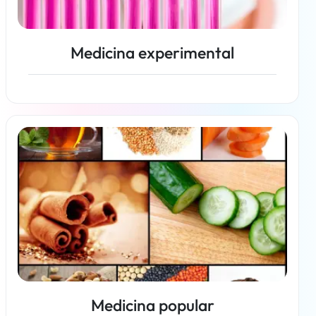
Medicina experimental
Más información
Medicina popular