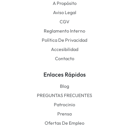
A Propósito
Aviso Legal
CGV
Reglamento Interno
Política De Privacidad
Accesibilidad
Contacto
Enlaces Rápidos
Blog
PREGUNTAS FRECUENTES
Patrocinio
Prensa
Ofertas De Empleo