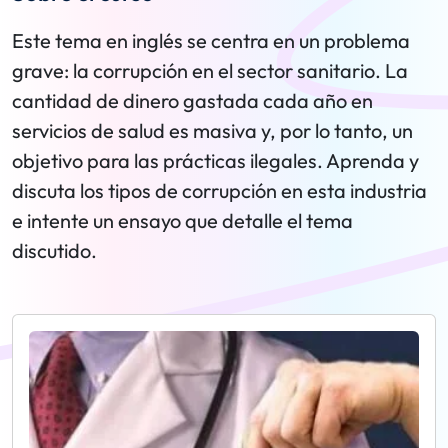
Este tema en inglés se centra en un problema
grave: la corrupción en el sector sanitario. La
cantidad de dinero gastada cada año en
servicios de salud es masiva y, por lo tanto, un
objetivo para las prácticas ilegales. Aprenda y
discuta los tipos de corrupción en esta industria
e intente un ensayo que detalle el tema
discutido.