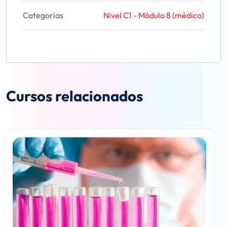
Categorías
Nivel C1 - Módulo 8 (médico)
Cursos relacionados