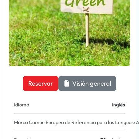
Reservar
Visión general
Idioma
Inglés
Marco Común Europeo de Referencia para las Lenguas: A