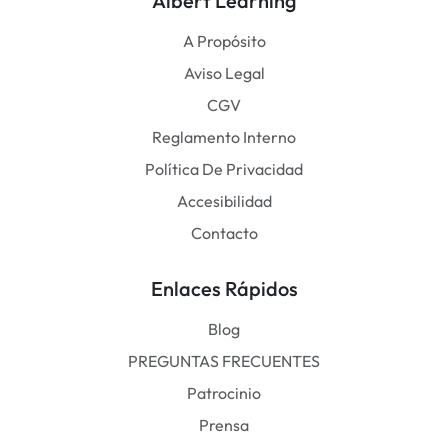
Albert Learning
A Propósito
Aviso Legal
CGV
Reglamento Interno
Política De Privacidad
Accesibilidad
Contacto
Enlaces Rápidos
Blog
PREGUNTAS FRECUENTES
Patrocinio
Prensa