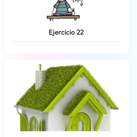
Ejercicio 22
Más información