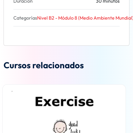
Duración
30 minutos
Categorías
Nivel B2 - Módulo 8 (Medio Ambiente Mundial
Cursos relacionados