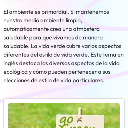
El ambiente es primordial. Si mantenemos
nuestro medio ambiente limpio,
automáticamente crea una atmósfera
saludable para que vivamos de manera
saludable. La vida verde cubre varios aspectos
diferentes del estilo de vida verde. Este tema en
inglés destaca los diversos aspectos de la vida
ecológica y cómo pueden pertenecer a sus
elecciones de estilo de vida particulares.