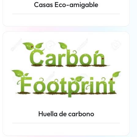
Casas Eco-amigable
Más información
Huella de carbono