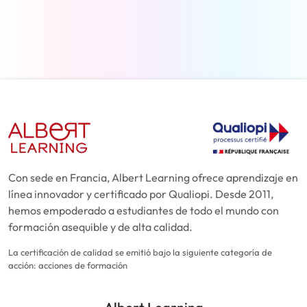
Más información
Con sede en Francia, Albert Learning ofrece aprendizaje en
línea innovador y certificado por Qualiopi. Desde 2011,
hemos empoderado a estudiantes de todo el mundo con
formación asequible y de alta calidad.
La certificación de calidad se emitió bajo la siguiente categoría de
acción: acciones de formación