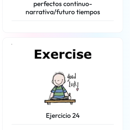
perfectos continuo-
narrativa/futuro tiempos
Más información
Ejercicio 24