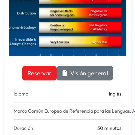
Reservar
Visión general
Idioma
Inglés
Marco Común Europeo de Referencia para las Lenguas: A
Duración
30 minutos