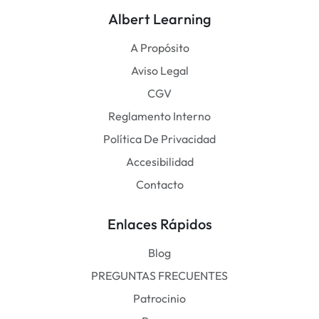
Albert Learning
A Propósito
Aviso Legal
CGV
Reglamento Interno
Política De Privacidad
Accesibilidad
Contacto
Enlaces Rápidos
Blog
PREGUNTAS FRECUENTES
Patrocinio