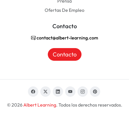
Prensa
Ofertas De Empleo
Contacto
contact@albert-learning.com
Contacto
© 2026
Albert Learning
. Todos los derechos reservados.
ES