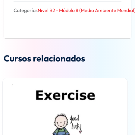
Categorías
Nivel B2 - Módulo 8 (Medio Ambiente Mundial
Cursos relacionados