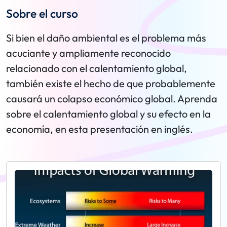
Sobre el curso
Si bien el daño ambiental es el problema más
acuciante y ampliamente reconocido
relacionado con el calentamiento global,
también existe el hecho de que probablemente
causará un colapso económico global. Aprenda
sobre el calentamiento global y su efecto en la
economía, en esta presentación en inglés.