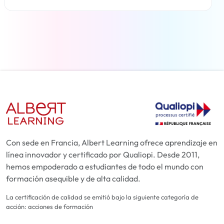
Más información
Con sede en Francia, Albert Learning ofrece aprendizaje en
línea innovador y certificado por Qualiopi. Desde 2011,
hemos empoderado a estudiantes de todo el mundo con
formación asequible y de alta calidad.
La certificación de calidad se emitió bajo la siguiente categoría de
acción: acciones de formación