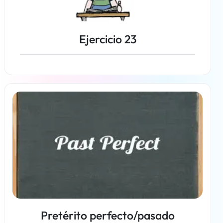
Ejercicio 23
Más información
Pretérito perfecto/pasado