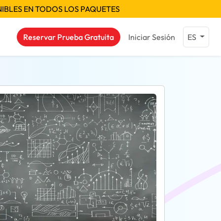
NIBLES EN TODOS LOS PAQUETES
Reservar Prueba Gratuita
Iniciar Sesión
ES
as