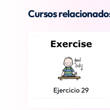
Cursos relacionado
Ejercicio 29