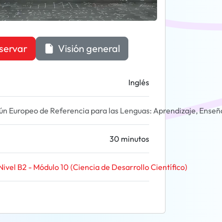
servar
Visión general
Inglés
 Europeo de Referencia para las Lenguas: Aprendizaje, Enseñ
30 minutos
Nivel B2 - Módulo 10 (Ciencia de Desarrollo Científico)