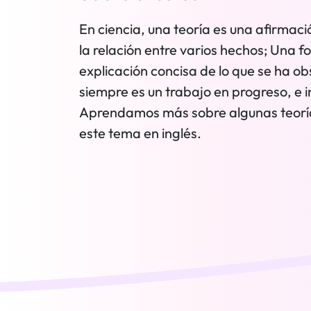
En ciencia, una teoría es una afirmac
la relación entre varios hechos; Una 
explicación concisa de lo que se ha o
siempre es un trabajo en progreso, e i
Aprendamos más sobre algunas teorías
este tema en inglés.