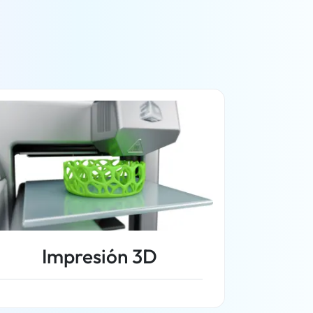
Impresión 3D