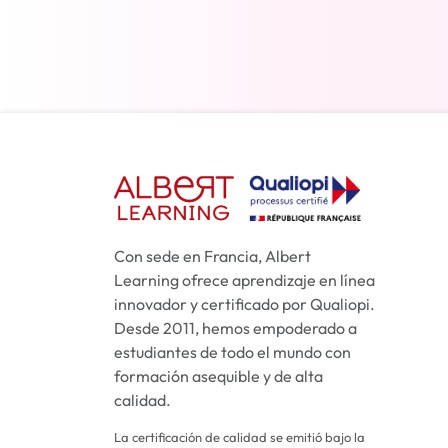
Más información
Con sede en Francia, Albert
Learning ofrece aprendizaje en línea
innovador y certificado por Qualiopi.
Desde 2011, hemos empoderado a
estudiantes de todo el mundo con
formación asequible y de alta
calidad.
La certificación de calidad se emitió bajo la