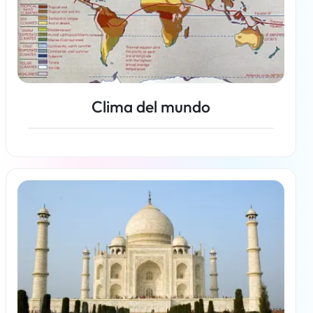
Clima del mundo
Más información