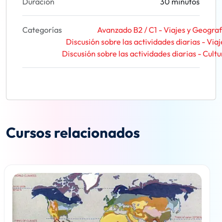
Duración
30 minutos
Categorías
Avanzado B2 / C1 - Viajes y Geograf
Discusión sobre las actividades diarias - Viaj
Discusión sobre las actividades diarias - Cultu
Cursos relacionados