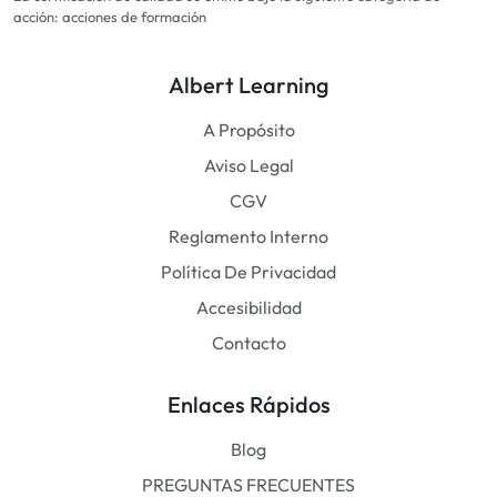
acción: acciones de formación
Albert Learning
A Propósito
Aviso Legal
CGV
Reglamento Interno
Política De Privacidad
Accesibilidad
Contacto
Enlaces Rápidos
Blog
PREGUNTAS FRECUENTES