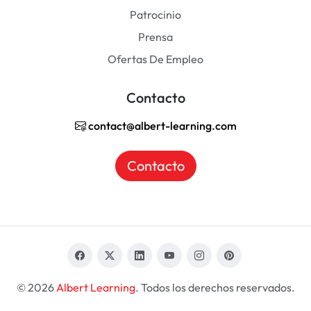
Patrocinio
Prensa
Ofertas De Empleo
Contacto
contact@albert-learning.com
Contacto
© 2026
Albert Learning
. Todos los derechos reservados.