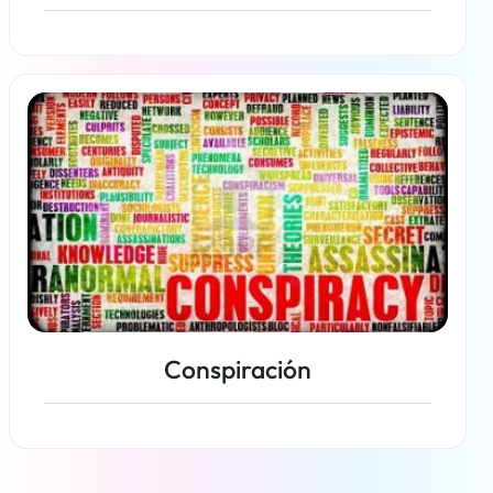
Más información
Conspiración
Más información