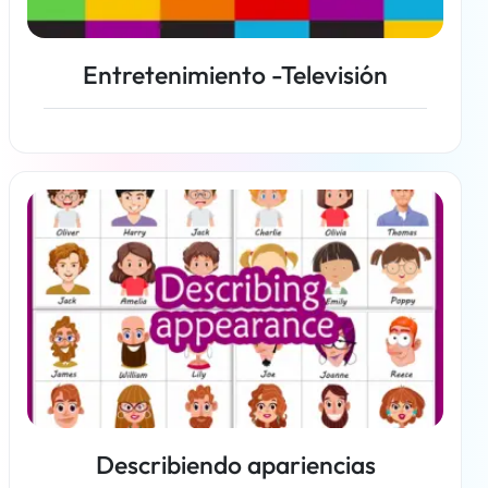
Entretenimiento -Televisión
Más información
Describiendo apariencias