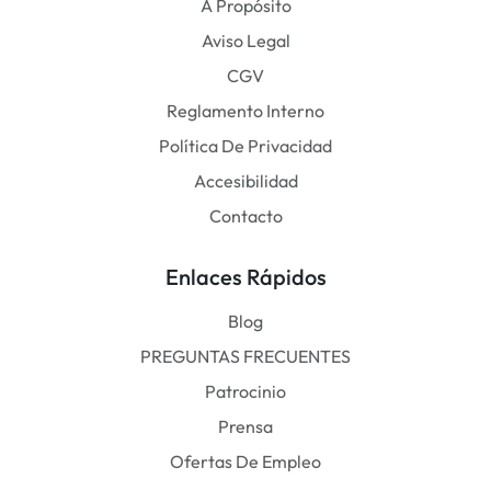
A Propósito
Aviso Legal
CGV
Reglamento Interno
Política De Privacidad
Accesibilidad
Contacto
Enlaces Rápidos
Blog
PREGUNTAS FRECUENTES
Patrocinio
Prensa
Ofertas De Empleo