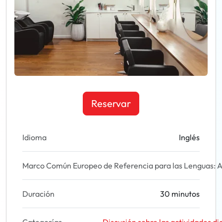
Reservar
Idioma
Inglés
Marco Común Europeo de Referencia para las Lenguas: A
Duración
30 minutos