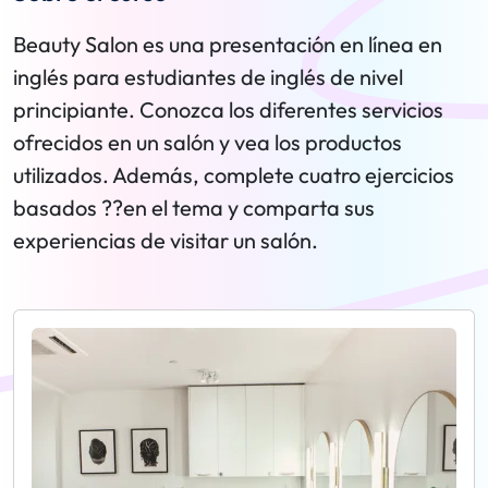
Beauty Salon es una presentación en línea en
inglés para estudiantes de inglés de nivel
principiante. Conozca los diferentes servicios
ofrecidos en un salón y vea los productos
utilizados. Además, complete cuatro ejercicios
basados ??en el tema y comparta sus
experiencias de visitar un salón.