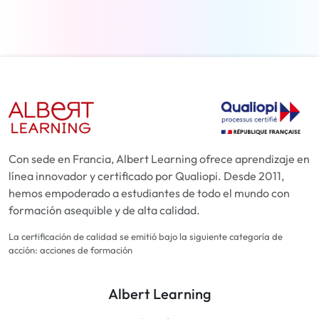
Con sede en Francia, Albert Learning ofrece aprendizaje en
línea innovador y certificado por Qualiopi. Desde 2011,
hemos empoderado a estudiantes de todo el mundo con
formación asequible y de alta calidad.
La certificación de calidad se emitió bajo la siguiente categoría de
acción: acciones de formación
Albert Learning