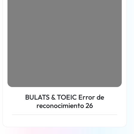
BULATS & TOEIC Error de
reconocimiento 26