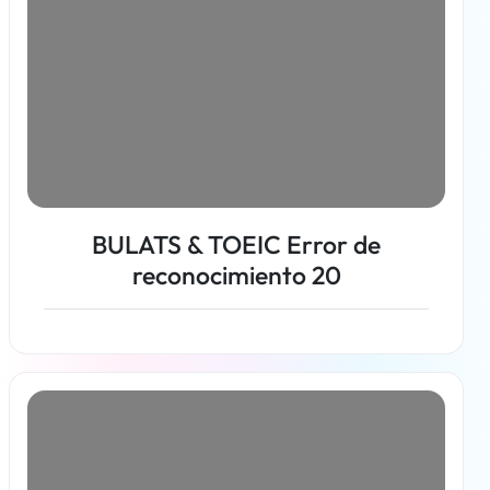
BULATS & TOEIC Error de
reconocimiento 20
Más información