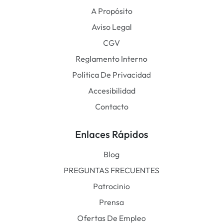
A Propósito
Aviso Legal
CGV
Reglamento Interno
Política De Privacidad
Accesibilidad
Contacto
Enlaces Rápidos
Blog
PREGUNTAS FRECUENTES
Patrocinio
Prensa
Ofertas De Empleo