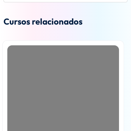
Cursos relacionados