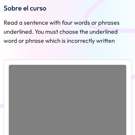
Sobre el curso
Read a sentence with four words or phrases
underlined. You must choose the underlined
word or phrase which is incorrectly written