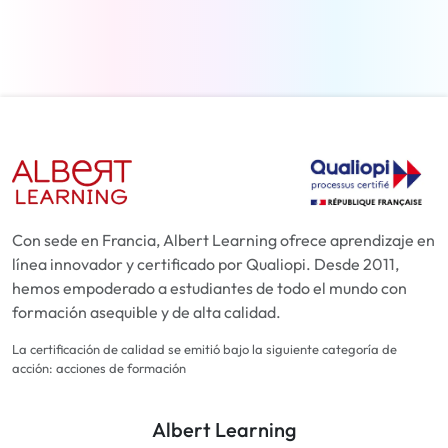
Más información
Con sede en Francia, Albert Learning ofrece aprendizaje en
línea innovador y certificado por Qualiopi. Desde 2011,
hemos empoderado a estudiantes de todo el mundo con
formación asequible y de alta calidad.
La certificación de calidad se emitió bajo la siguiente categoría de
acción: acciones de formación
Albert Learning