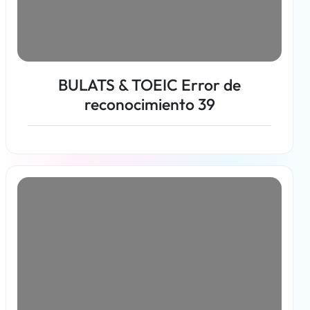
BULATS & TOEIC Error de
reconocimiento 39
Más información