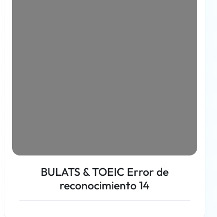
BULATS & TOEIC Error de
reconocimiento 14