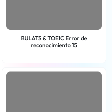
BULATS & TOEIC Error de
reconocimiento 15
Más información