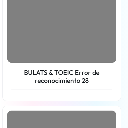
BULATS & TOEIC Error de
reconocimiento 28
Más información