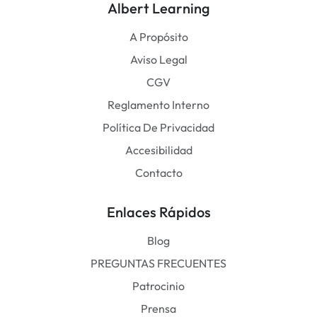
Albert Learning
A Propósito
Aviso Legal
CGV
Reglamento Interno
Política De Privacidad
Accesibilidad
Contacto
Enlaces Rápidos
Blog
PREGUNTAS FRECUENTES
Patrocinio
Prensa