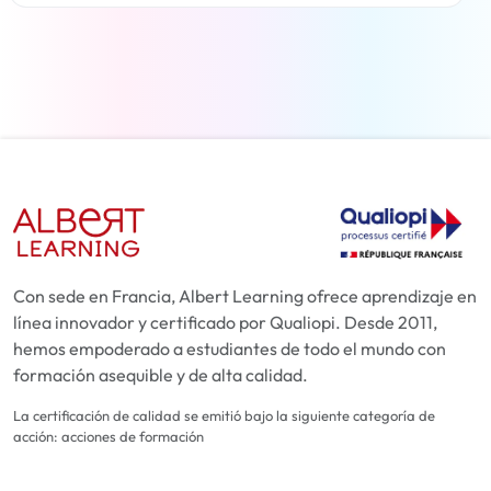
Más información
Con sede en Francia, Albert Learning ofrece aprendizaje en
línea innovador y certificado por Qualiopi. Desde 2011,
hemos empoderado a estudiantes de todo el mundo con
formación asequible y de alta calidad.
La certificación de calidad se emitió bajo la siguiente categoría de
acción: acciones de formación