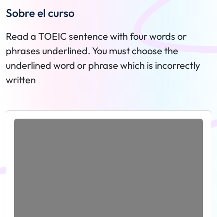
Sobre el curso
Read a TOEIC sentence with four words or
phrases underlined. You must choose the
underlined word or phrase which is incorrectly
written