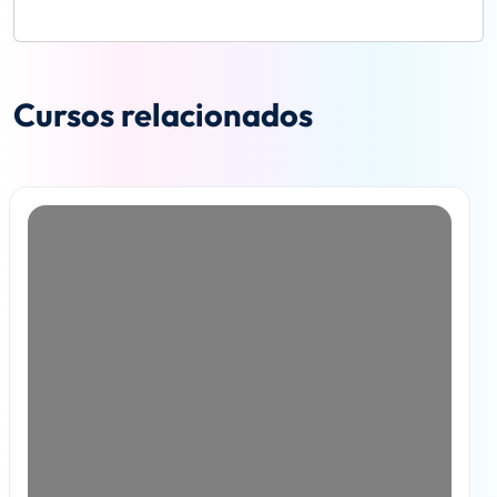
Cursos relacionados