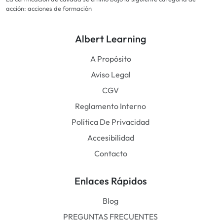
acción: acciones de formación
Albert Learning
A Propósito
Aviso Legal
CGV
Reglamento Interno
Política De Privacidad
Accesibilidad
Contacto
Enlaces Rápidos
Blog
PREGUNTAS FRECUENTES