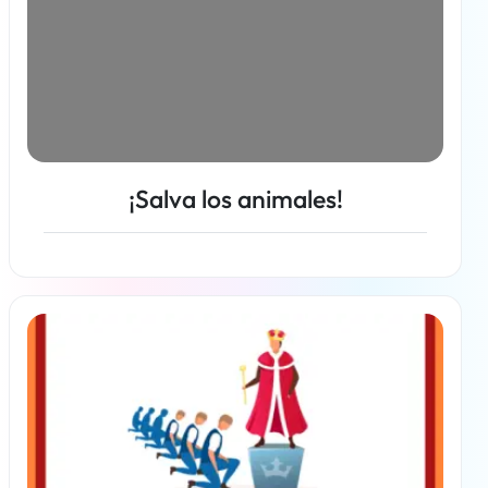
¡Salva los animales!
Más información