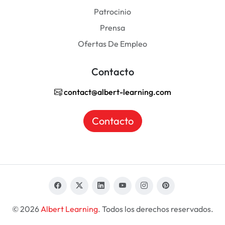
Patrocinio
Prensa
Ofertas De Empleo
Contacto
contact@albert-learning.com
Contacto
© 2026
Albert Learning
. Todos los derechos reservados.