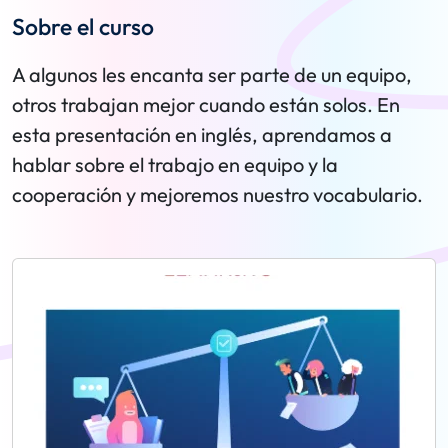
Sobre el curso
A algunos les encanta ser parte de un equipo,
otros trabajan mejor cuando están solos. En
esta presentación en inglés, aprendamos a
hablar sobre el trabajo en equipo y la
cooperación y mejoremos nuestro vocabulario.