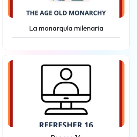
La monarquía milenaria
Más información