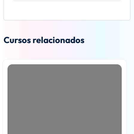
Cursos relacionados