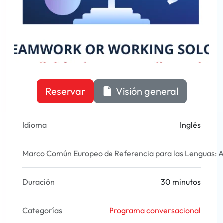
Reservar
Visión general
Idioma
Inglés
Marco Común Europeo de Referencia para las Lenguas: A
Duración
30 minutos
Categorías
Programa conversacional