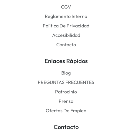
CGV
Reglamento Interno
Política De Privacidad
Accesibilidad
Contacto
Enlaces Rápidos
Blog
PREGUNTAS FRECUENTES
Patrocinio
Prensa
Ofertas De Empleo
Contacto