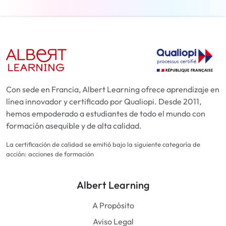
Con sede en Francia, Albert Learning ofrece aprendizaje en
línea innovador y certificado por Qualiopi. Desde 2011,
hemos empoderado a estudiantes de todo el mundo con
formación asequible y de alta calidad.
La certificación de calidad se emitió bajo la siguiente categoría de
acción: acciones de formación
Albert Learning
A Propósito
Aviso Legal