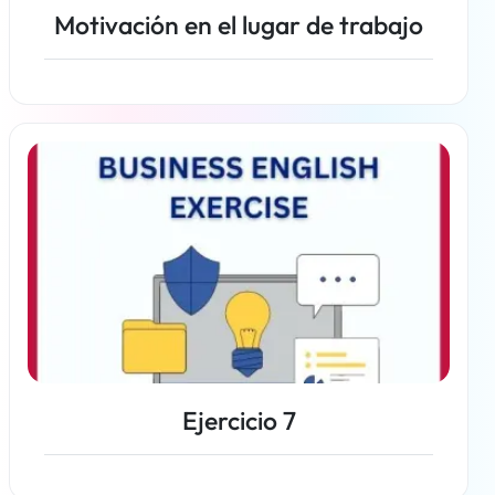
Motivación en el lugar de trabajo
Más información
Ejercicio 7