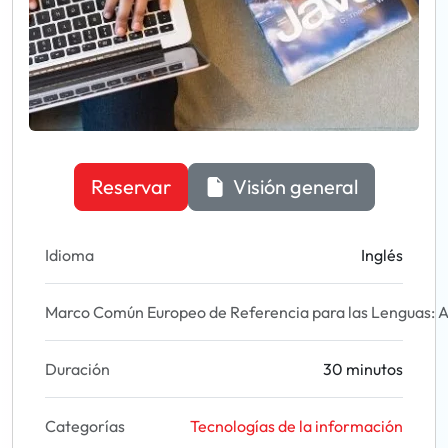
Reservar
Visión general
Idioma
Inglés
Marco Común Europeo de Referencia para las Lenguas: A
Duración
30 minutos
Categorías
Tecnologías de la información