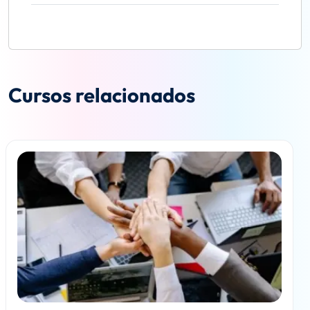
Cursos relacionados