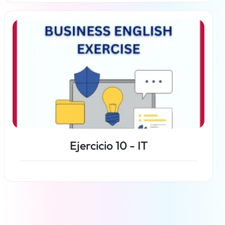
Más información
Ejercicio 10 - IT
Más información