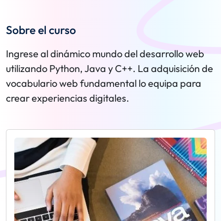
Sobre el curso
Ingrese al dinámico mundo del desarrollo web
utilizando Python, Java y C++. La adquisición de
vocabulario web fundamental lo equipa para
crear experiencias digitales.