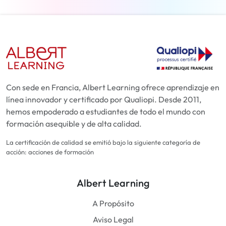
Con sede en Francia, Albert Learning ofrece aprendizaje en
línea innovador y certificado por Qualiopi. Desde 2011,
hemos empoderado a estudiantes de todo el mundo con
formación asequible y de alta calidad.
La certificación de calidad se emitió bajo la siguiente categoría de
acción: acciones de formación
Albert Learning
A Propósito
Aviso Legal