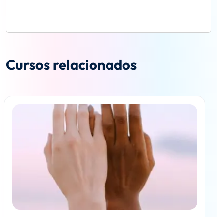
Cursos relacionados