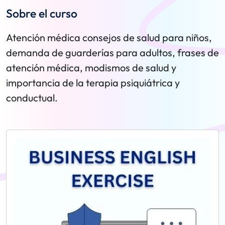
Sobre el curso
Atención médica consejos de salud para niños,
demanda de guarderías para adultos, frases de
atención médica, modismos de salud y
importancia de la terapia psiquiátrica y
conductual.