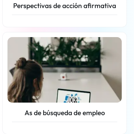
Perspectivas de acción afirmativa
Más información
As de búsqueda de empleo