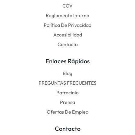
CGV
Reglamento Interno
Política De Privacidad
Accesibilidad
Contacto
Enlaces Rápidos
Blog
PREGUNTAS FRECUENTES
Patrocinio
Prensa
Ofertas De Empleo
Contacto