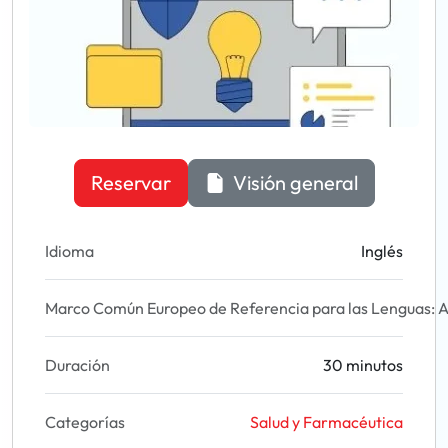
Reservar
Visión general
Idioma
Inglés
Marco Común Europeo de Referencia para las Lenguas: A
Duración
30 minutos
Categorías
Salud y Farmacéutica