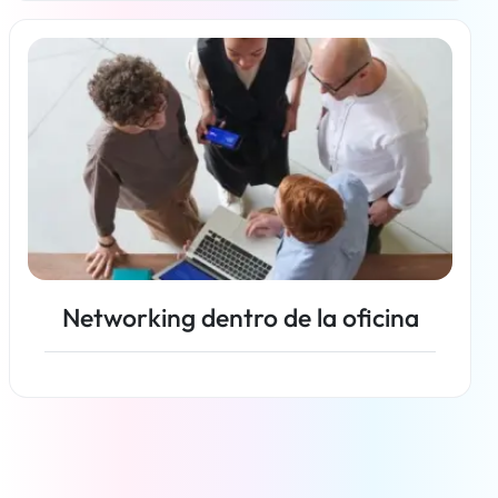
Más información
Networking dentro de la oficina
Más información