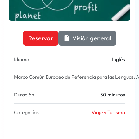
Reservar
Visión general
Idioma
Inglés
Marco Común Europeo de Referencia para las Lenguas: A
Duración
30 minutos
Categorías
Viaje y Turismo