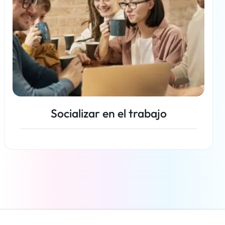
Socializar en el trabajo
Más información