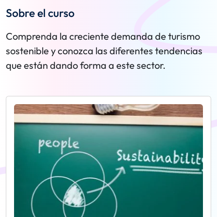
Sobre el curso
Comprenda la creciente demanda de turismo
sostenible y conozca las diferentes tendencias
que están dando forma a este sector.