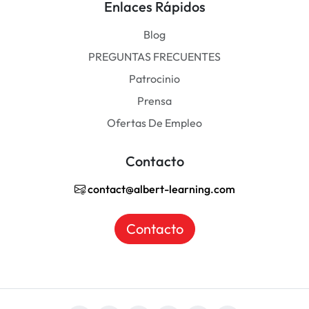
Enlaces Rápidos
Blog
PREGUNTAS FRECUENTES
Patrocinio
Prensa
Ofertas De Empleo
Contacto
contact@albert-learning.com
Contacto