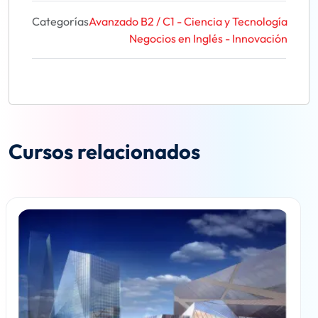
Categorías
Avanzado B2 / C1 - Ciencia y Tecnología
Negocios en Inglés - Innovación
Cursos relacionados