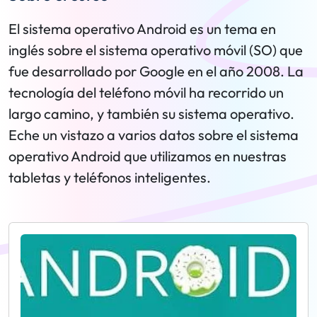
El sistema operativo Android es un tema en
inglés sobre el sistema operativo móvil (SO) que
fue desarrollado por Google en el año 2008. La
tecnología del teléfono móvil ha recorrido un
largo camino, y también su sistema operativo.
Eche un vistazo a varios datos sobre el sistema
operativo Android que utilizamos en nuestras
tabletas y teléfonos inteligentes.