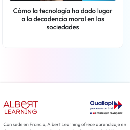
Cómo la tecnología ha dado lugar
a la decadencia moral en las
sociedades
Más información
Con sede en Francia, Albert Learning ofrece aprendizaje en