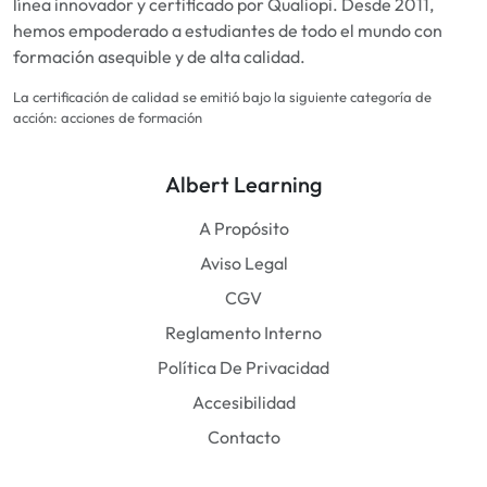
línea innovador y certificado por Qualiopi. Desde 2011,
hemos empoderado a estudiantes de todo el mundo con
formación asequible y de alta calidad.
La certificación de calidad se emitió bajo la siguiente categoría de
acción: acciones de formación
Albert Learning
A Propósito
Aviso Legal
CGV
Reglamento Interno
Política De Privacidad
Accesibilidad
Contacto