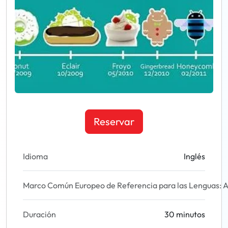
Reservar
Idioma
Inglés
Marco Común Europeo de Referencia para las Lenguas: A
Duración
30 minutos