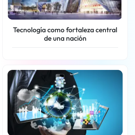
Tecnología como fortaleza central
de una nación
Más información