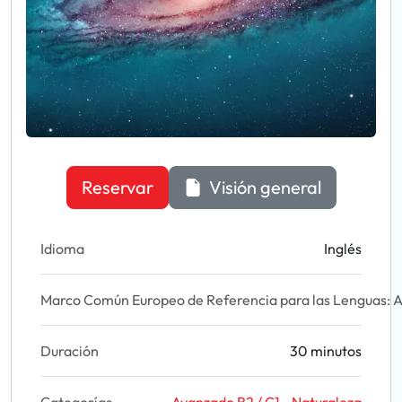
Reservar
Visión general
Idioma
Inglés
Marco Común Europeo de Referencia para las Lenguas: A
Duración
30 minutos