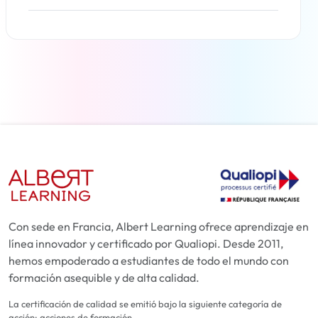
Más información
Con sede en Francia, Albert Learning ofrece aprendizaje en
línea innovador y certificado por Qualiopi. Desde 2011,
hemos empoderado a estudiantes de todo el mundo con
formación asequible y de alta calidad.
La certificación de calidad se emitió bajo la siguiente categoría de
acción: acciones de formación