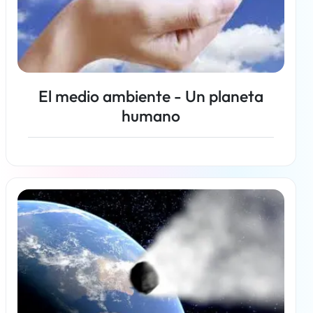
El medio ambiente - Un planeta
humano
Más información