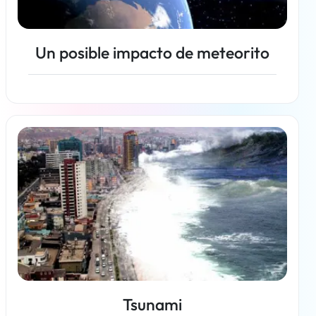
Un posible impacto de meteorito
Más información
Tsunami