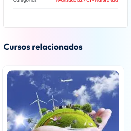
Categorías
Avanzado B2 / C1 - Naturaleza
Cursos relacionados