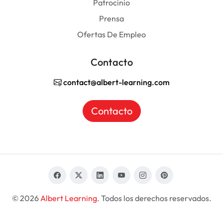
Patrocinio
Prensa
Ofertas De Empleo
Contacto
contact@albert-learning.com
Contacto
© 2026
Albert Learning
. Todos los derechos reservados.
ES