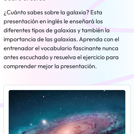
¿Cuánto sabes sobre la galaxia? Esta
presentación en inglés le enseñará los
diferentes tipos de galaxias y también la
importancia de las galaxias. Aprenda con el
entrenador el vocabulario fascinante nunca
antes escuchado y resuelva el ejercicio para
comprender mejor la presentación.