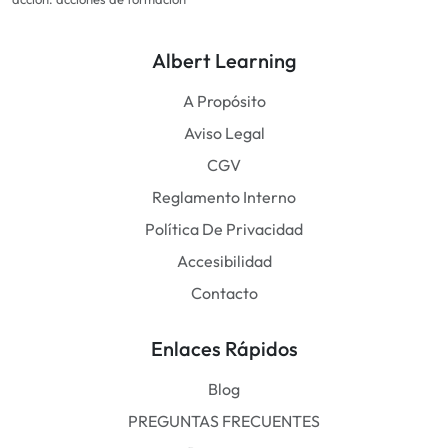
Albert Learning
A Propósito
Aviso Legal
CGV
Reglamento Interno
Política De Privacidad
Accesibilidad
Contacto
Enlaces Rápidos
Blog
PREGUNTAS FRECUENTES