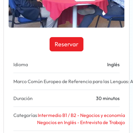
Reservar
Idioma
Inglés
Marco Común Europeo de Referencia para las Lenguas: A
Duración
30 minutos
Categorías
Intermedio B1 / B2 - Negocios y economía
Negocios en Inglés - Entrevista de Trabajo