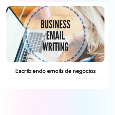
Más información
Escribiendo emails de negocios
Más información