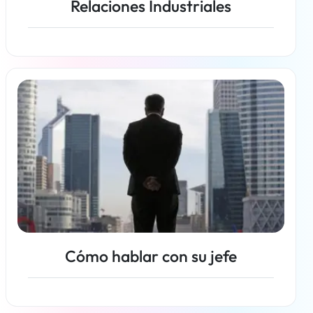
Relaciones Industriales
Más información
Cómo hablar con su jefe