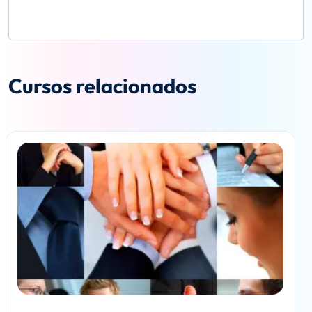
Cursos relacionados