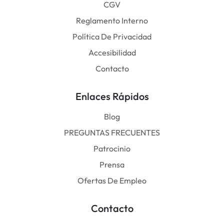
CGV
Reglamento Interno
Política De Privacidad
Accesibilidad
Contacto
Enlaces Rápidos
Blog
PREGUNTAS FRECUENTES
Patrocinio
Prensa
Ofertas De Empleo
Contacto