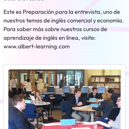
Este es Preparación para la entrevista, uno de
nuestros temas de inglés comercial y economía.
Para saber más sobre nuestros cursos de
aprendizaje de inglés en línea, visite:
www.albert-learning.com