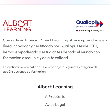
Con sede en Francia, Albert Learning ofrece aprendizaje en
línea innovador y certificado por Qualiopi. Desde 2011,
hemos empoderado a estudiantes de todo el mundo con
formación asequible y de alta calidad.
La certificación de calidad se emitió bajo la siguiente categoría de
acción: acciones de formación
Albert Learning
A Propósito
Aviso Legal