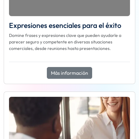
Expresiones esenciales para el éxito
Domine frases y expresiones clave que pueden ayudarle a
parecer seguro y competente en diversas situaciones
comerciales, desde reuniones hasta presentaciones.
Más información