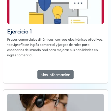
Ejercicio 1
Frases comerciales dinámicas, correos electrónicos efectivos,
taquigrafía en inglés comercial y juegos de roles para
escenarios del mundo real para mejorar sus habilidades en
inglés comercial.
Más información