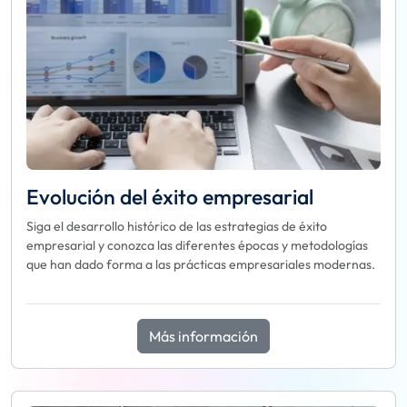
Evolución del éxito empresarial
Siga el desarrollo histórico de las estrategias de éxito
empresarial y conozca las diferentes épocas y metodologías
que han dado forma a las prácticas empresariales modernas.
Más información