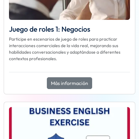
Juego de roles 1: Negocios
Participe en escenarios de juego de roles para practicar
interacciones comerciales de la vida real, mejorando sus
habilidades conversacionales y adaptándose a diferentes
contextos profesionales.
Más información