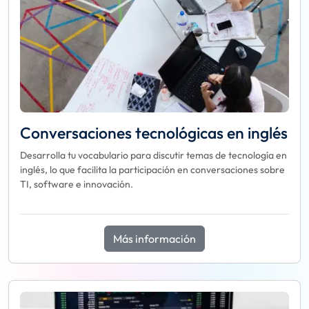
Conversaciones tecnológicas en inglés
Desarrolla tu vocabulario para discutir temas de tecnología en
inglés, lo que facilita la participación en conversaciones sobre
TI, software e innovación.
Más información