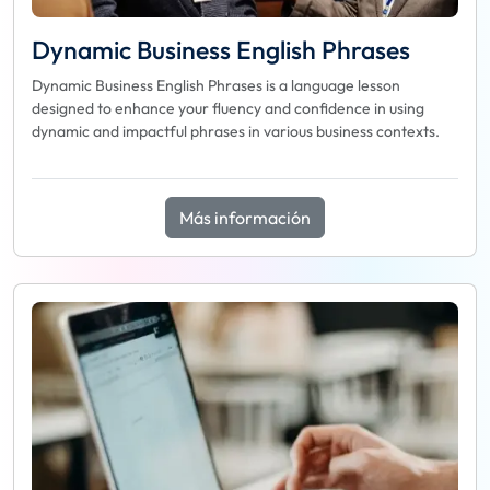
Dynamic Business English Phrases
Dynamic Business English Phrases is a language lesson
designed to enhance your fluency and confidence in using
dynamic and impactful phrases in various business contexts.
Más información