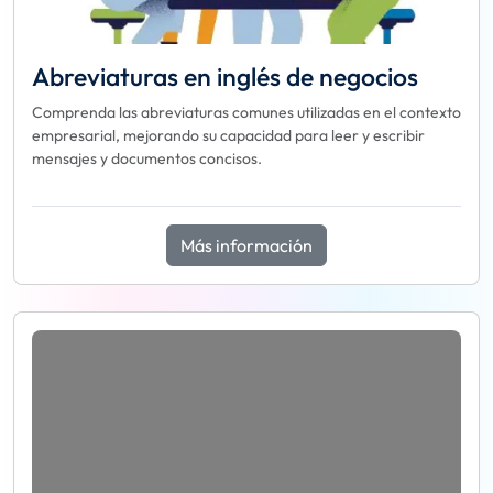
Abreviaturas en inglés de negocios
Comprenda las abreviaturas comunes utilizadas en el contexto
empresarial, mejorando su capacidad para leer y escribir
mensajes y documentos concisos.
Más información