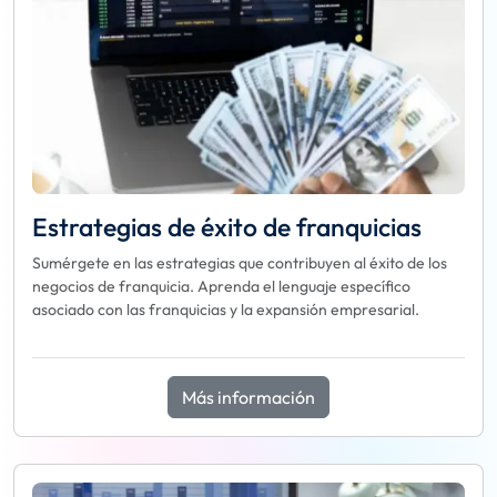
Estrategias de éxito de franquicias
Sumérgete en las estrategias que contribuyen al éxito de los
negocios de franquicia. Aprenda el lenguaje específico
asociado con las franquicias y la expansión empresarial.
Más información