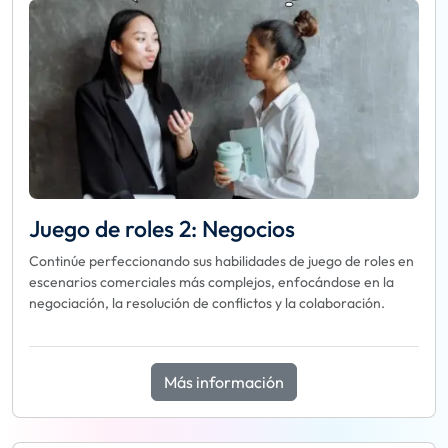
Juego de roles 2: Negocios
Continúe perfeccionando sus habilidades de juego de roles en
escenarios comerciales más complejos, enfocándose en la
negociación, la resolución de conflictos y la colaboración.
Más información