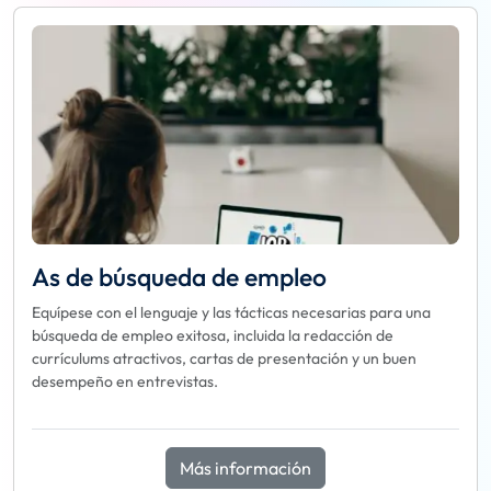
As de búsqueda de empleo
Equípese con el lenguaje y las tácticas necesarias para una
búsqueda de empleo exitosa, incluida la redacción de
currículums atractivos, cartas de presentación y un buen
desempeño en entrevistas.
Más información