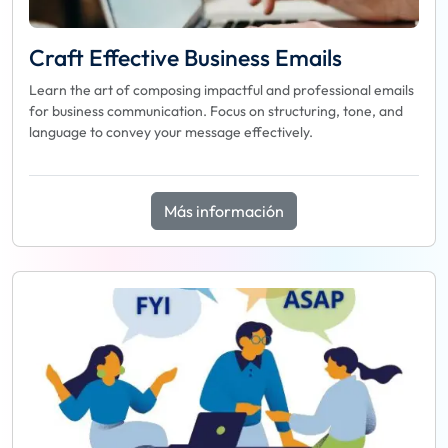
Craft Effective Business Emails
Learn the art of composing impactful and professional emails
for business communication. Focus on structuring, tone, and
language to convey your message effectively.
Más información