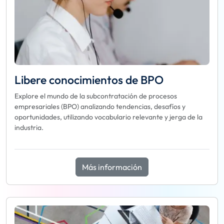
Libere conocimientos de BPO
Explore el mundo de la subcontratación de procesos
empresariales (BPO) analizando tendencias, desafíos y
oportunidades, utilizando vocabulario relevante y jerga de la
industria.
Más información