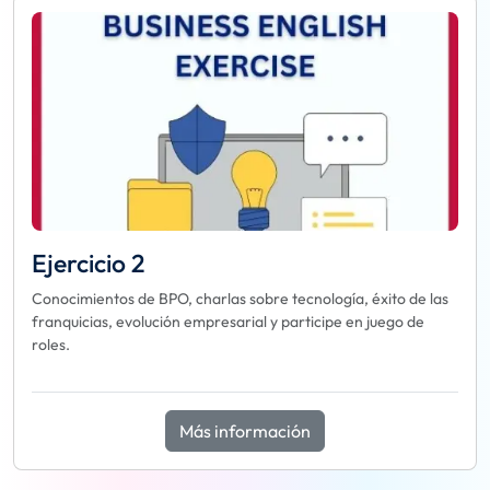
Ejercicio 2
Conocimientos de BPO, charlas sobre tecnología, éxito de las
franquicias, evolución empresarial y participe en juego de
roles.
Más información