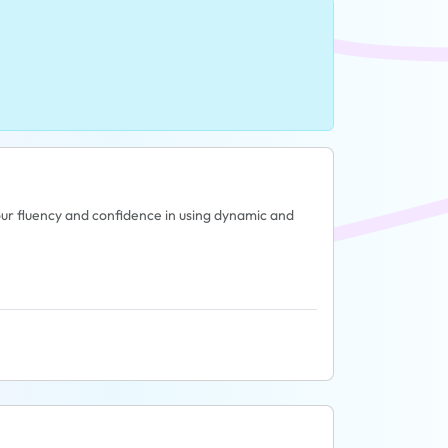
ur fluency and confidence in using dynamic and