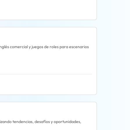
nglés comercial y juegos de roles para escenarios
izando tendencias, desafíos y oportunidades,