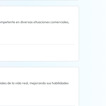
mpetente en diversas situaciones comerciales,
ales de la vida real, mejorando sus habilidades