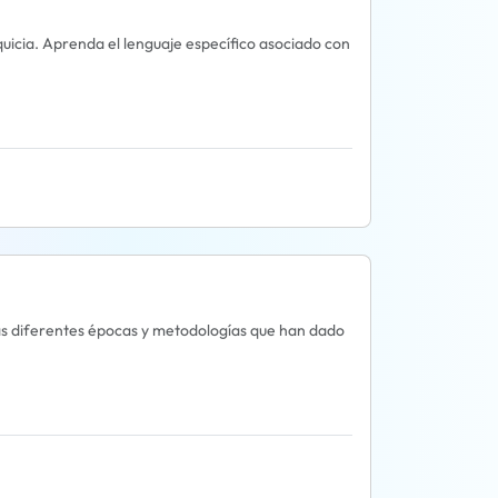
quicia. Aprenda el lenguaje específico asociado con
 las diferentes épocas y metodologías que han dado