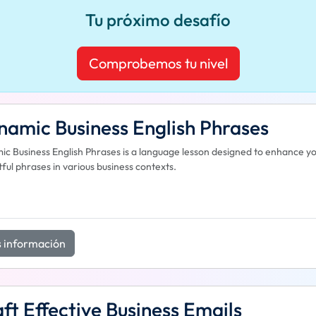
Tu próximo desafío
Comprobemos tu nivel
amic Business English Phrases
c Business English Phrases is a language lesson designed to enhance yo
ful phrases in various business contexts.
 información
ft Effective Business Emails