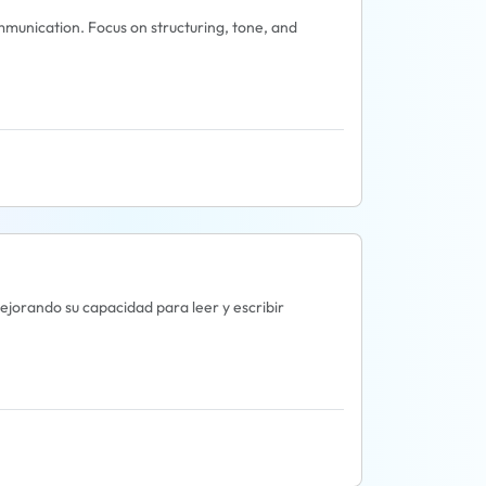
mmunication. Focus on structuring, tone, and
jorando su capacidad para leer y escribir