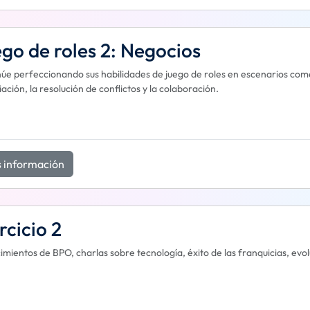
go de roles 2: Negocios
úe perfeccionando sus habilidades de juego de roles en escenarios com
ación, la resolución de conflictos y la colaboración.
 información
rcicio 2
mientos de BPO, charlas sobre tecnología, éxito de las franquicias, evol