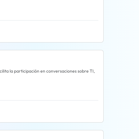
cilita la participación en conversaciones sobre TI,