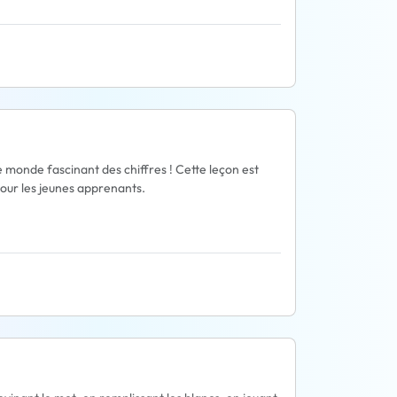
 monde fascinant des chiffres ! Cette leçon est
our les jeunes apprenants.