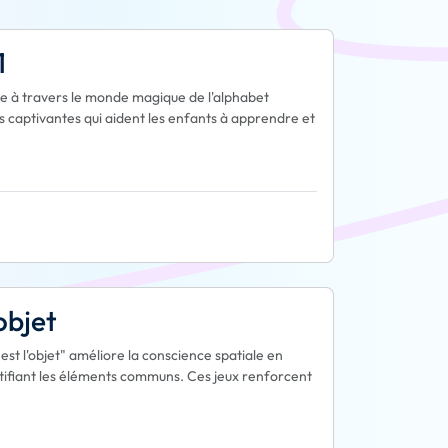
1
e à travers le monde magique de l'alphabet
s captivantes qui aident les enfants à apprendre et
objet
 est l'objet" améliore la conscience spatiale en
ntifiant les éléments communs. Ces jeux renforcent