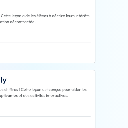
Cette leçon aide les élèves à décrire leurs intérêts
sation décontractée.
ly
chiffres ! Cette leçon est conçue pour aider les
tivantes et des activités interactives.