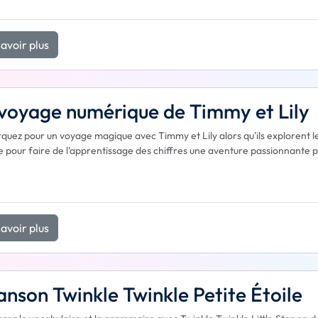
avoir plus
voyage numérique de Timmy et Lily
uez pour un voyage magique avec Timmy et Lily alors qu'ils explorent le
 pour faire de l'apprentissage des chiffres une aventure passionnante p
avoir plus
nson Twinkle Twinkle Petite Étoile