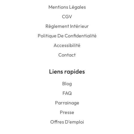
Mentions Légales
CGV
Règlement Intérieur
Politique De Confidentialité
Accessibilité
Contact
Liens rapides
Blog
FAQ
Parrainage
Presse
Offres D'emploi