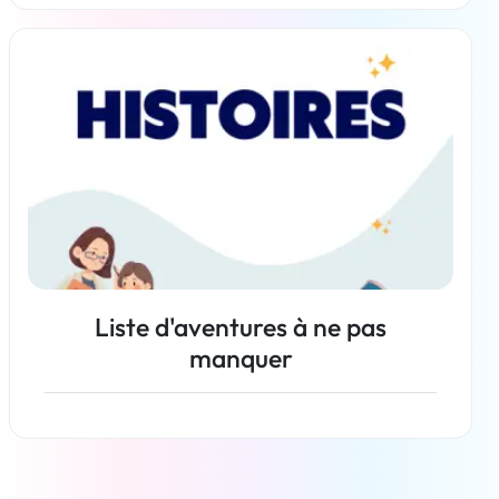
En savoir plus
Liste d'aventures à ne pas
manquer
En savoir plus