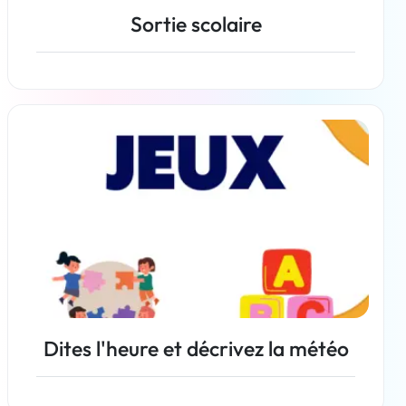
Sortie scolaire
En savoir plus
Dites l'heure et décrivez la météo