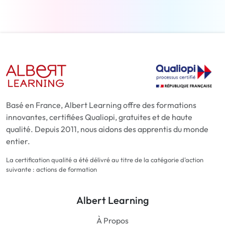
Basé en France, Albert Learning offre des formations
innovantes, certifiées Qualiopi, gratuites et de haute
qualité. Depuis 2011, nous aidons des apprentis du monde
entier.
La certification qualité a été délivré au titre de la catégorie d'action
suivante : actions de formation
Albert Learning
À Propos