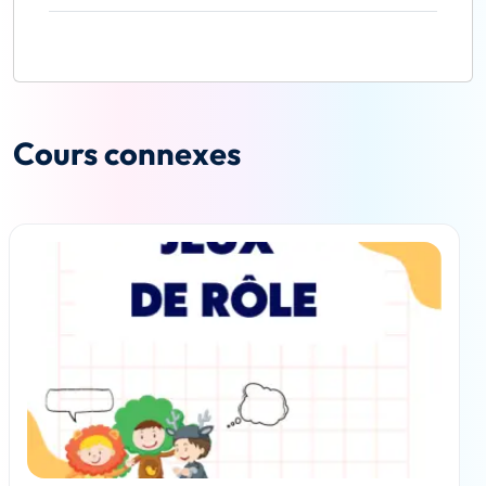
Cours connexes