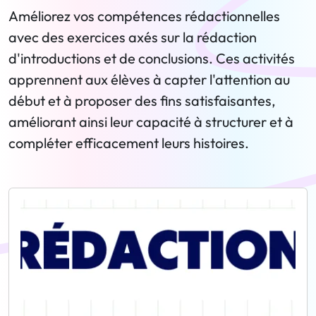
Améliorez vos compétences rédactionnelles
avec des exercices axés sur la rédaction
d'introductions et de conclusions. Ces activités
apprennent aux élèves à capter l'attention au
début et à proposer des fins satisfaisantes,
améliorant ainsi leur capacité à structurer et à
compléter efficacement leurs histoires.