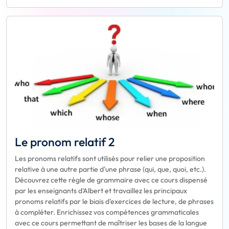
Le pronom relatif 2
Les pronoms relatifs sont utilisés pour relier une proposition
relative à une autre partie d'une phrase (qui, que, quoi, etc.).
Découvrez cette règle de grammaire avec ce cours dispensé
par les enseignants d'Albert et travaillez les principaux
pronoms relatifs par le biais d'exercices de lecture, de phrases
à compléter. Enrichissez vos compétences grammaticales
avec ce cours permettant de maîtriser les bases de la langue