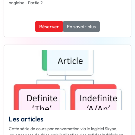
anglaise - Partie 2
Réserver
En savoir plus
Les articles
Cette série de cours par conversation via le logiciel Skype,