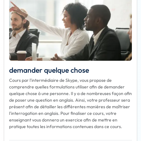
demander quelque chose
Cours par l'intermédiaire de Skype, vous propose de
comprendre quelles formulations utiliser afin de demander
quelque chose à une personne. Il y a de nombreuses façon afin
de poser une question en anglais. Ainsi, votre professeur sera
présent afin de détailler les différentes manières de maîtriser
l'interrogation en anglais. Pour finaliser ce cours, votre
enseignant vous donnera un exercice afin de mettre en
pratique toutes les informations contenues dans ce cours.