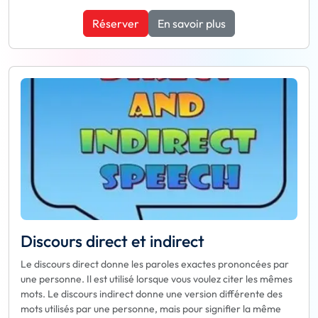
Réserver
En savoir plus
Discours direct et indirect
Le discours direct donne les paroles exactes prononcées par
une personne. Il est utilisé lorsque vous voulez citer les mêmes
mots. Le discours indirect donne une version différente des
mots utilisés par une personne, mais pour signifier la même