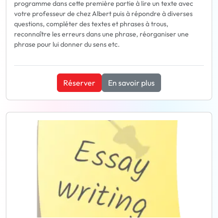
programme dans cette première partie à lire un texte avec
votre professeur de chez Albert puis à répondre à diverses
questions, compléter des textes et phrases à trous,
reconnaître les erreurs dans une phrase, réorganiser une
phrase pour lui donner du sens etc.
Réserver
En savoir plus