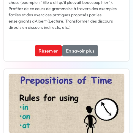
chose (exemple : "Elle a dit qu'il pleuvait beaucoup hier").
Profitez de ce cours de grammaire à travers des exemples
faciles et des exercices pratiques proposés par les
enseignants d'Albert (Lecture, Transformer des discours
directs en discours indirects, etc.).
Réserver
En savoir plus