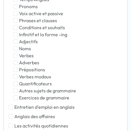
Pronoms
Voix active et passive
Phrases et clauses
Conditions et souhaits
Infinitif et la forme -ing
Adjectifs
Noms
Verbes
Adverbes
Prépositions
Verbes modaux
Quantificateurs
Autres sujets de grammaire
Exercices de grammaire
Entretien d'emploi en anglais
Anglais des affaires
Les activités quotidiennes