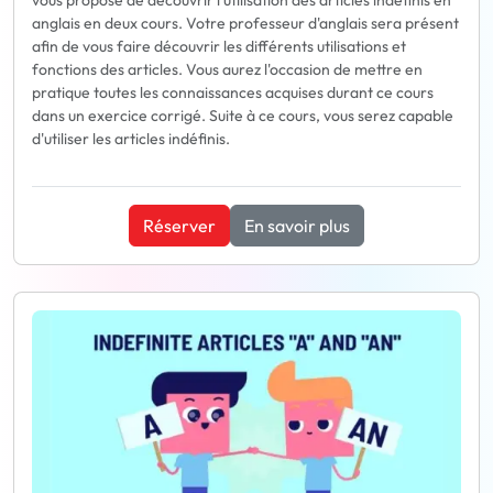
vous propose de découvrir l'utilisation des articles indéfinis en
anglais en deux cours. Votre professeur d'anglais sera présent
afin de vous faire découvrir les différents utilisations et
fonctions des articles. Vous aurez l'occasion de mettre en
pratique toutes les connaissances acquises durant ce cours
dans un exercice corrigé. Suite à ce cours, vous serez capable
d'utiliser les articles indéfinis.
Réserver
En savoir plus