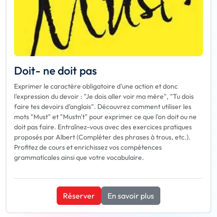
Doit- ne doit pas
Exprimer le caractère obligatoire d'une action et donc
l'expression du devoir : "Je dois aller voir ma mère", "Tu dois
faire tes devoirs d'anglais". Découvrez comment utiliser les
mots "Must" et "Mustn't" pour exprimer ce que l'on doit ou ne
doit pas faire. Entraînez-vous avec des exercices pratiques
proposés par Albert (Compléter des phrases à trous, etc.).
Profitez de cours et enrichissez vos compétences
grammaticales ainsi que votre vocabulaire.
Réserver
En savoir plus