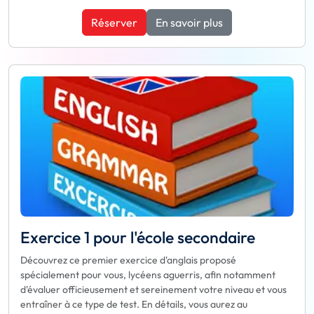
Réserver
En savoir plus
Exercice 1 pour l'école secondaire
Découvrez ce premier exercice d'anglais proposé
spécialement pour vous, lycéens aguerris, afin notamment
d'évaluer officieusement et sereinement votre niveau et vous
entraîner à ce type de test. En détails, vous aurez au