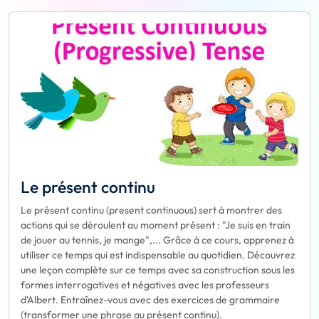
Le présent continu
Le présent continu (present continuous) sert à montrer des
actions qui se déroulent au moment présent : "Je suis en train
de jouer au tennis, je mange",... Grâce à ce cours, apprenez à
utiliser ce temps qui est indispensable au quotidien. Découvrez
une leçon complète sur ce temps avec sa construction sous les
formes interrogatives et négatives avec les professeurs
d'Albert. Entraînez-vous avec des exercices de grammaire
(transformer une phrase au présent continu).