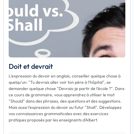
Doit et devrait
L'expression du devoir en anglais, conseiller quelque chose à
quelqu'un: "Tu devrais aller voir ton père à l'hôpital", se
demander quelque chose "Devrais-je partir de l'école ?". Dans
ce cours de grammaire, vous apprendrez à utiliser le mot
"Should" dans des phrases, des questions et des suggestions.
Mais aussi l'expression du devoir au futur "Shall". Développez
vos connaissances grammaticales avec des exercices
pratiques proposés par les enseignants d'Albert.