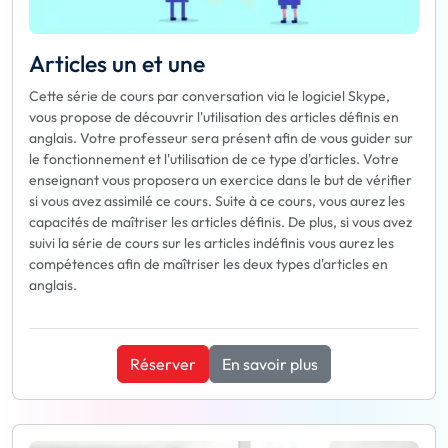
Articles un et une
Cette série de cours par conversation via le logiciel Skype,
vous propose de découvrir l'utilisation des articles définis en
anglais. Votre professeur sera présent afin de vous guider sur
le fonctionnement et l'utilisation de ce type d'articles. Votre
enseignant vous proposera un exercice dans le but de vérifier
si vous avez assimilé ce cours. Suite à ce cours, vous aurez les
capacités de maîtriser les articles définis. De plus, si vous avez
suivi la série de cours sur les articles indéfinis vous aurez les
compétences afin de maîtriser les deux types d'articles en
anglais.
Réserver
En savoir plus