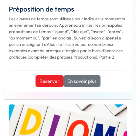
Préposition de temps
Les clauses de temps sont utilisées pour indiquer le moment où
un événement se déroule. Apprenez à utiliser les principales
prépositions de temps : "quand", "dès que", "avant", "après",
"au moment où", "par" en anglais. Suivez la leçon dispensée
par un enseignant d'Albert et illustrée par de nombreux
exemples avant de pratiquez l'anglais par le biais d'exercices
pratiques (compléter des phrases, traductions). Partie 2
Réserver
En savoir plus