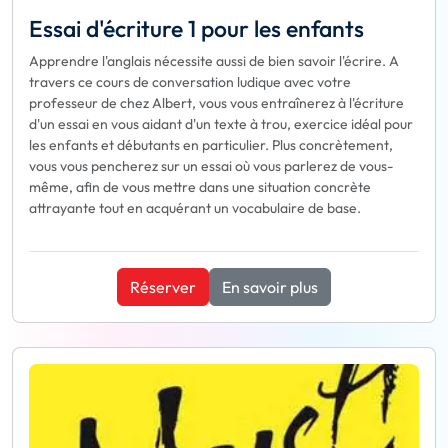
Essai d'écriture 1 pour les enfants
Apprendre l'anglais nécessite aussi de bien savoir l'écrire. A
travers ce cours de conversation ludique avec votre
professeur de chez Albert, vous vous entraînerez à l'écriture
d'un essai en vous aidant d'un texte à trou, exercice idéal pour
les enfants et débutants en particulier. Plus concrètement,
vous vous pencherez sur un essai où vous parlerez de vous-
même, afin de vous mettre dans une situation concrète
attrayante tout en acquérant un vocabulaire de base.
Réserver
En savoir plus