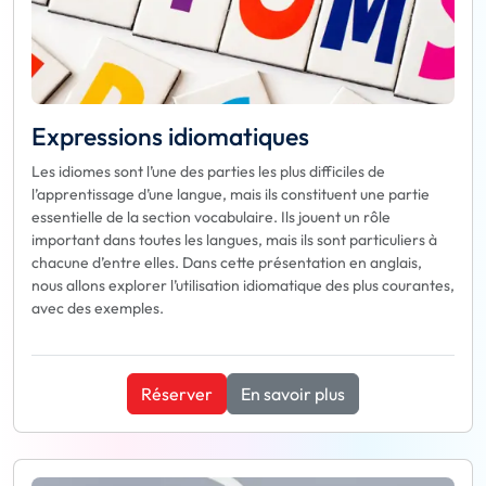
Expressions idiomatiques
Les idiomes sont l’une des parties les plus difficiles de
l’apprentissage d’une langue, mais ils constituent une partie
essentielle de la section vocabulaire. Ils jouent un rôle
important dans toutes les langues, mais ils sont particuliers à
chacune d’entre elles. Dans cette présentation en anglais,
nous allons explorer l’utilisation idiomatique des plus courantes,
avec des exemples.
Réserver
En savoir plus