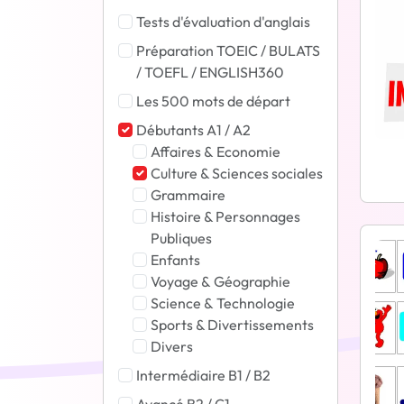
Tests d'évaluation d'anglais
Préparation TOEIC / BULATS
/ TOEFL / ENGLISH360
Les 500 mots de départ
Débutants A1 / A2
Affaires & Economie
Culture & Sciences sociales
Grammaire
Histoire & Personnages
Publiques
Enfants
Voyage & Géographie
Science & Technologie
Sports & Divertissements
Divers
Intermédiaire B1 / B2