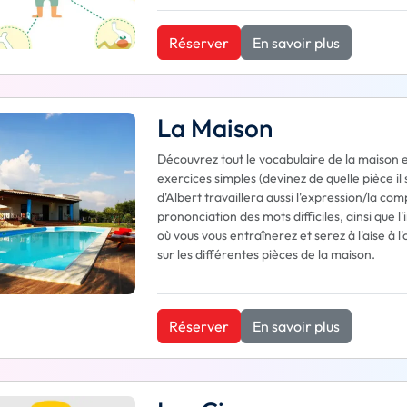
Réserver
En savoir plus
La Maison
Découvrez tout le vocabulaire de la maison e
exercices simples (devinez de quelle pièce il
d'Albert travaillera aussi l'expression/la 
prononciation des mots difficiles, ainsi que l
où vous vous entraînerez et serez à l'aise à l
sur les différentes pièces de la maison.
Réserver
En savoir plus