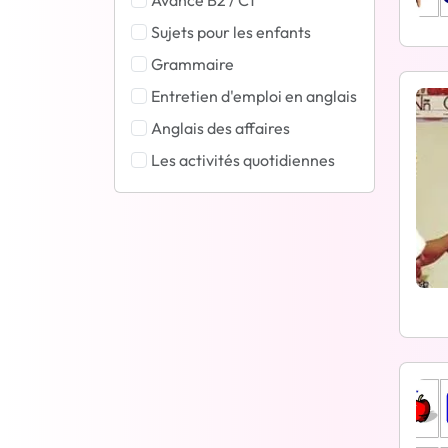
Avancé B2 / C1
Sujets pour les enfants
Grammaire
Entretien d'emploi en anglais
Anglais des affaires
Les activités quotidiennes