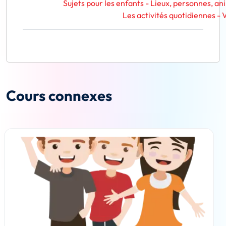
Sujets pour les enfants - Lieux, personnes, a
Les activités quotidiennes -
Cours connexes