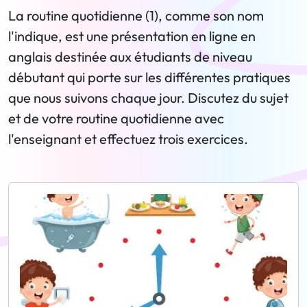
La routine quotidienne (1), comme son nom
l'indique, est une présentation en ligne en
anglais destinée aux étudiants de niveau
débutant qui porte sur les différentes pratiques
que nous suivons chaque jour. Discutez du sujet
et de votre routine quotidienne avec
l'enseignant et effectuez trois exercices.