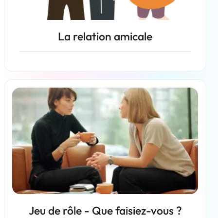
La relation amicale
En savoir plus
Jeu de rôle - Que faisiez-vous ?