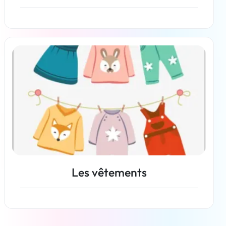
En savoir plus
Les vêtements
En savoir plus