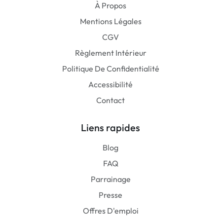
À Propos
Mentions Légales
CGV
Règlement Intérieur
Politique De Confidentialité
Accessibilité
Contact
Liens rapides
Blog
FAQ
Parrainage
Presse
Offres D'emploi