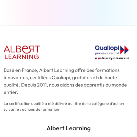
Basé en France, Albert Learning offre des formations
innovantes, certifiées Qualiopi, gratuites et de haute
qualité. Depuis 2011, nous aidons des apprentis du monde
entier.
La certification qualité a été délivré au titre de la catégorie d'action
suivante : actions de formation
Albert Learning