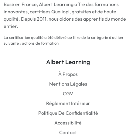
Basé en France, Albert Learning offre des formations
innovantes, certifiées Qualiopi, gratuites et de haute
qualité. Depuis 2011, nous aidons des apprentis du monde
entier.
La certification qualité a été délivré au titre de la catégorie d'action
suivante : actions de formation
Albert Learning
À Propos
Mentions Légales
CGV
Règlement Intérieur
Politique De Confidentialité
Accessibilité
Contact