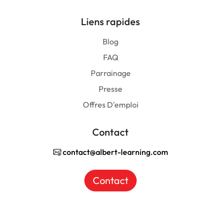
Liens rapides
Blog
FAQ
Parrainage
Presse
Offres D'emploi
Contact
contact@albert-learning.com
Contact