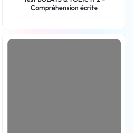
Compréhension écrite
En savoir plus