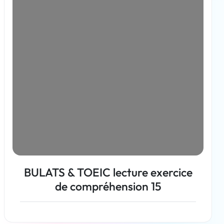
BULATS & TOEIC lecture exercice
de compréhension 15