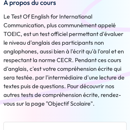
A propos du cours
Le Test Of English for International
Communication, plus communément appelé
TOEIC, est un test officiel permettant d'évaluer
le niveau d'anglais des participants non
anglophones, aussi bien à l'écrit qu'à l'oral et en
respectant la norme CECR. Pendant ces cours
d'anglais, c'est votre compréhension écrite qui
sera testée. par l'intermédiaire d'une lecture de
textes puis de questions. Pour découvrir nos
autres tests de compréhension écrite, rendez-
vous sur la page "Objectif Scolaire".