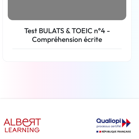
Test BULATS & TOEIC n°4 -
Compréhension écrite
En savoir plus