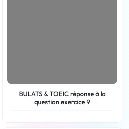
BULATS & TOEIC réponse à la
question exercice 9