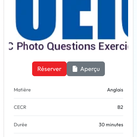
Réserver
Aperçu
Matière
Anglais
CECR
B2
Durée
30 minutes