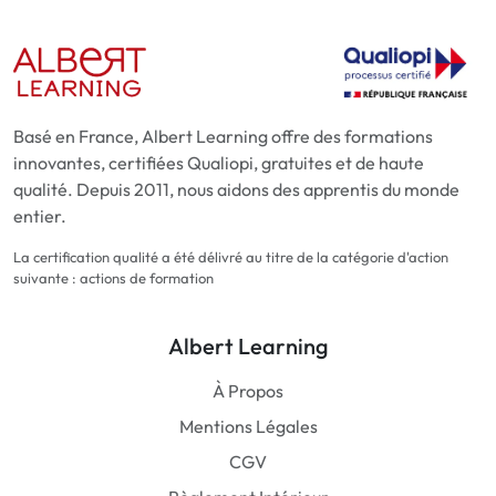
Basé en France, Albert Learning offre des formations
innovantes, certifiées Qualiopi, gratuites et de haute
qualité. Depuis 2011, nous aidons des apprentis du monde
entier.
La certification qualité a été délivré au titre de la catégorie d'action
suivante : actions de formation
Albert Learning
À Propos
Mentions Légales
CGV