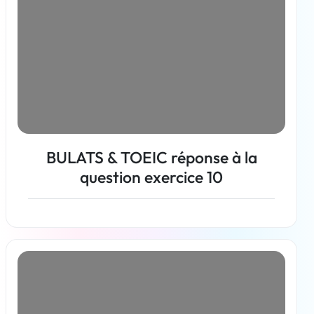
BULATS & TOEIC réponse à la
question exercice 10
En savoir plus