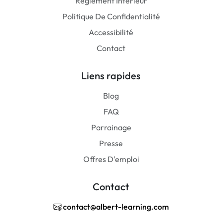
Règlement Intérieur
Politique De Confidentialité
Accessibilité
Contact
Liens rapides
Blog
FAQ
Parrainage
Presse
Offres D'emploi
Contact
contact@albert-learning.com