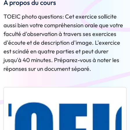
A propos du cours
TOEIC photo questions: Cet exercice sollicite
aussi bien votre compréhension orale que votre
faculté d'observation à travers ses exercices
d'écoute et de description d'image. L'exercice
est scindé en quatre parties et peut durer
jusqu'à 40 minutes. Préparez-vous à noter les
réponses sur un document séparé.