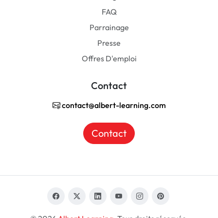
FAQ
Parrainage
Presse
Offres D'emploi
Contact
contact@albert-learning.com
Contact