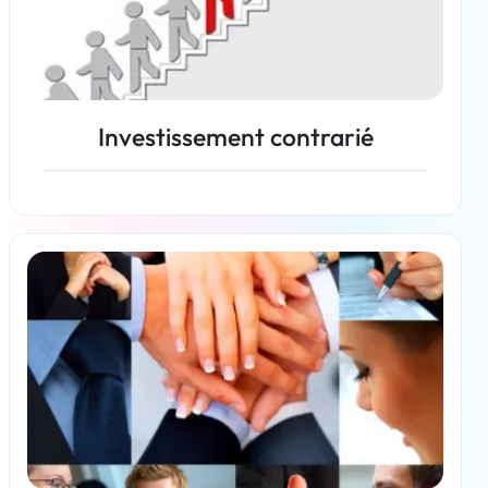
Investissement contrarié
En savoir plus