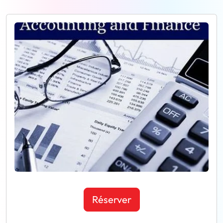
Réserver