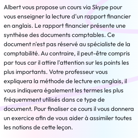
Albert vous propose un cours via Skype pour
vous enseigner la lecture d'un rapport financier
en anglais. Le rapport financier présente une
synthèse des documents comptables. Ce
document n'est pas réservé au spécialiste de la
comptabilité. Au contraire, il peut-être compris
par tous car il attire l'attention sur les points les
plus importants. Votre professeur vous
expliquera la méthode de lecture en anglais, il
vous indiquera également les termes les plus
fréquemment utilisés dans ce type de
document. Pour finaliser ce cours il vous donnera
un exercice afin de vous aider à assimiler toutes
les notions de cette leçon.