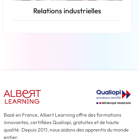
Relations industrielles
En savoir plus
Basé en France, Albert Learning offre des formations
innovantes, certifiées Qualiopi, gratuites et de haute
qualité. Depuis 2011, nous aidons des apprentis du monde
entier.