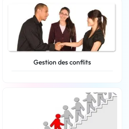
Gestion des conflits
En savoir plus