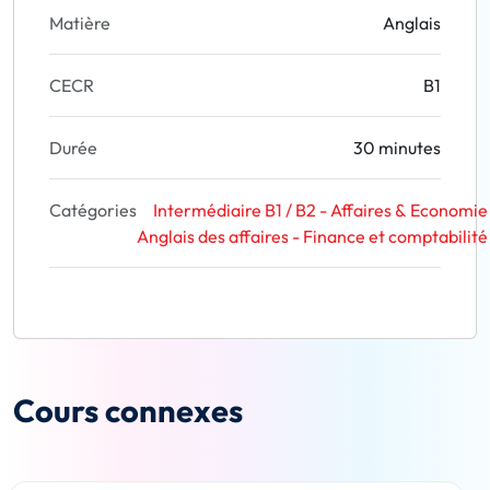
Matière
Anglais
CECR
B1
Durée
30 minutes
Catégories
Intermédiaire B1 / B2 - Affaires & Economie
Anglais des affaires - Finance et comptabilité
Cours connexes