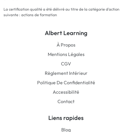
La certification qualité a été délivré au titre de la catégorie d'action
suivante : actions de formation
Albert Learning
À Propos
Mentions Légales
CGV
Règlement Intérieur
Politique De Confidentialité
Accessibilité
Contact
Liens rapides
Blog