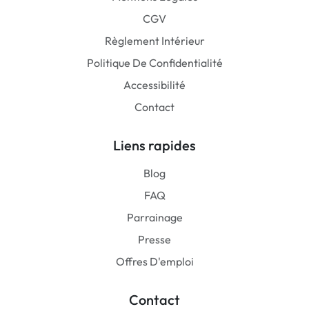
CGV
Règlement Intérieur
Politique De Confidentialité
Accessibilité
Contact
Liens rapides
Blog
FAQ
Parrainage
Presse
Offres D'emploi
Contact