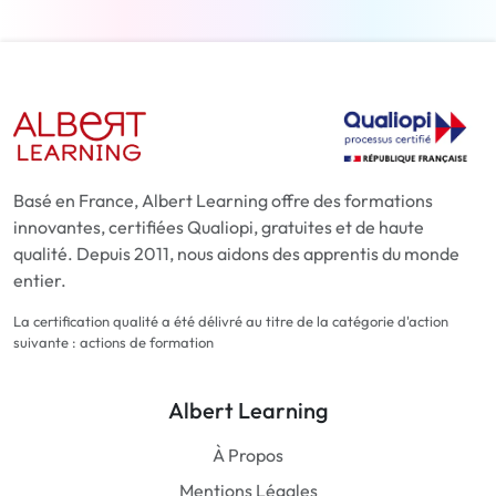
Basé en France, Albert Learning offre des formations
innovantes, certifiées Qualiopi, gratuites et de haute
qualité. Depuis 2011, nous aidons des apprentis du monde
entier.
La certification qualité a été délivré au titre de la catégorie d'action
suivante : actions de formation
Albert Learning
À Propos
Mentions Légales