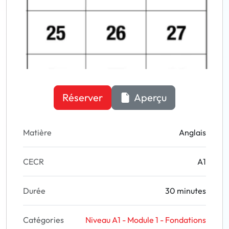
Réserver
Aperçu
Matière
Anglais
CECR
A1
Durée
30 minutes
Catégories
Niveau A1 - Module 1 - Fondations