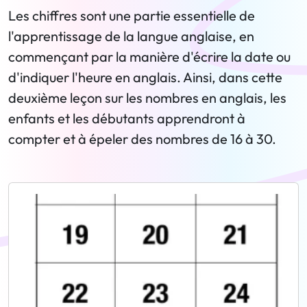
Les chiffres sont une partie essentielle de
l'apprentissage de la langue anglaise, en
commençant par la manière d'écrire la date ou
d'indiquer l'heure en anglais. Ainsi, dans cette
deuxième leçon sur les nombres en anglais, les
enfants et les débutants apprendront à
compter et à épeler des nombres de 16 à 30.