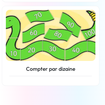
En savoir plus
Compter par dizaine
En savoir plus