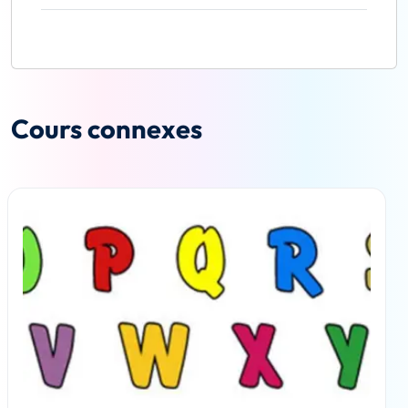
Cours connexes