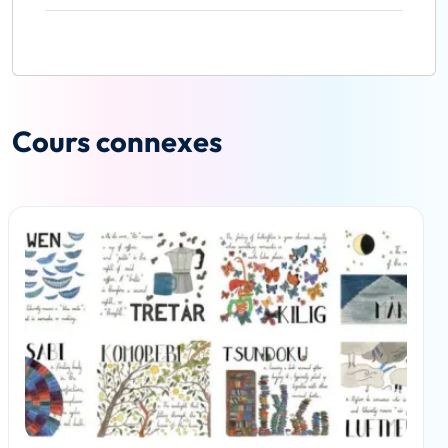
Cours connexes