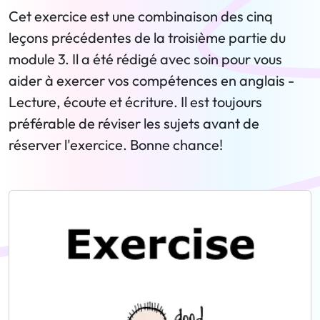
Cet exercice est une combinaison des cinq
leçons précédentes de la troisième partie du
module 3. Il a été rédigé avec soin pour vous
aider à exercer vos compétences en anglais -
Lecture, écoute et écriture. Il est toujours
préférable de réviser les sujets avant de
réserver l'exercice. Bonne chance!