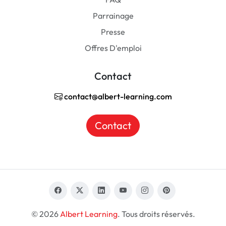
Parrainage
Presse
Offres D'emploi
Contact
contact@albert-learning.com
Contact
© 2026
Albert Learning
. Tous droits réservés.