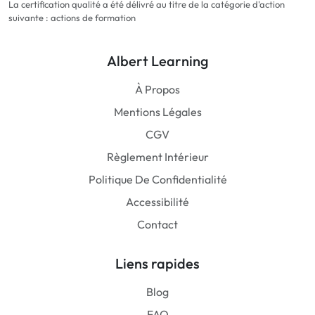
La certification qualité a été délivré au titre de la catégorie d'action
suivante : actions de formation
Albert Learning
À Propos
Mentions Légales
CGV
Règlement Intérieur
Politique De Confidentialité
Accessibilité
Contact
Liens rapides
Blog
FAQ