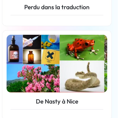
Perdu dans la traduction
En savoir plus
De Nasty à Nice