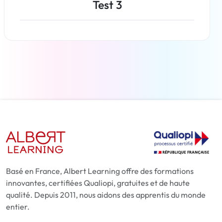
Test 3
En savoir plus
Basé en France, Albert Learning offre des formations
innovantes, certifiées Qualiopi, gratuites et de haute
qualité. Depuis 2011, nous aidons des apprentis du monde
entier.