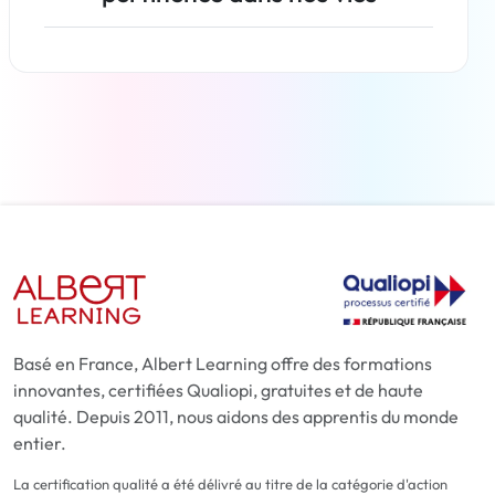
En savoir plus
Basé en France, Albert Learning offre des formations
innovantes, certifiées Qualiopi, gratuites et de haute
qualité. Depuis 2011, nous aidons des apprentis du monde
entier.
La certification qualité a été délivré au titre de la catégorie d'action