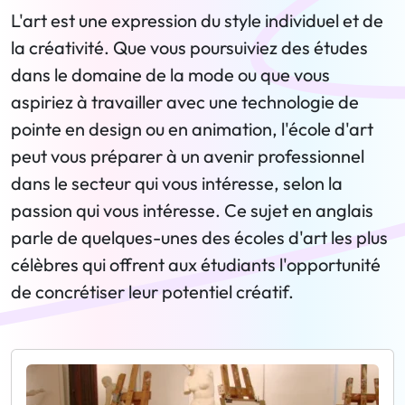
L'art est une expression du style individuel et de
la créativité. Que vous poursuiviez des études
dans le domaine de la mode ou que vous
aspiriez à travailler avec une technologie de
pointe en design ou en animation, l'école d'art
peut vous préparer à un avenir professionnel
dans le secteur qui vous intéresse, selon la
passion qui vous intéresse. Ce sujet en anglais
parle de quelques-unes des écoles d'art les plus
célèbres qui offrent aux étudiants l'opportunité
de concrétiser leur potentiel créatif.