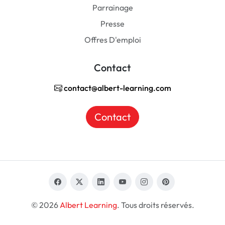
Parrainage
Presse
Offres D'emploi
Contact
contact@albert-learning.com
Contact
© 2026
Albert Learning
. Tous droits réservés.