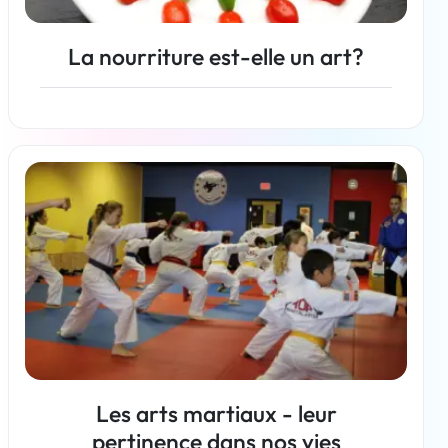
La nourriture est-elle un art?
En savoir plus
Les arts martiaux - leur
pertinence dans nos vies