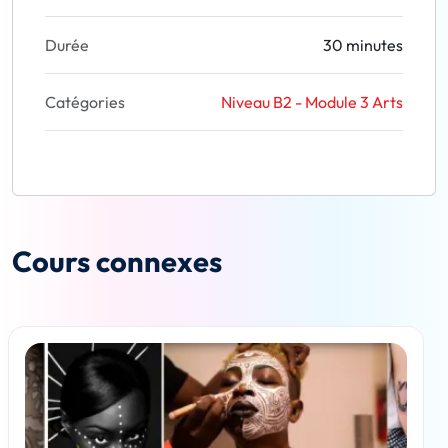
Durée
30 minutes
Catégories
Niveau B2 - Module 3 Arts
Cours connexes