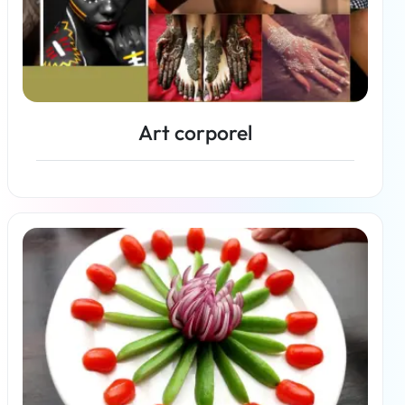
Art corporel
En savoir plus