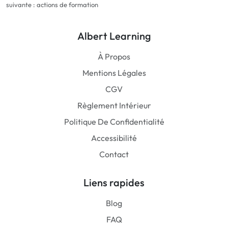
suivante : actions de formation
Albert Learning
À Propos
Mentions Légales
CGV
Règlement Intérieur
Politique De Confidentialité
Accessibilité
Contact
Liens rapides
Blog
FAQ