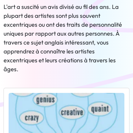
L'art a suscité un avis divisé au fil des ans. La
plupart des artistes sont plus souvent
excentriques ou ont des traits de personnalité
uniques par rapport aux autres personnes. À
travers ce sujet anglais intéressant, vous
apprendrez à connaître les artistes
excentriques et leurs créations à travers les
âges.