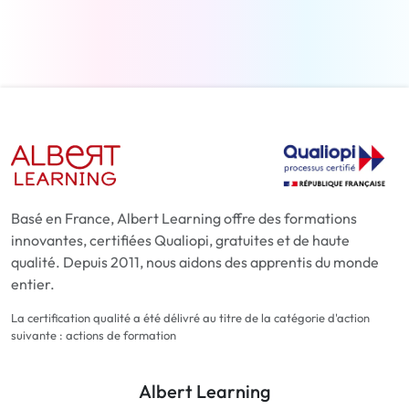
En savoir plus
Basé en France, Albert Learning offre des formations
innovantes, certifiées Qualiopi, gratuites et de haute
qualité. Depuis 2011, nous aidons des apprentis du monde
entier.
La certification qualité a été délivré au titre de la catégorie d'action
suivante : actions de formation
Albert Learning