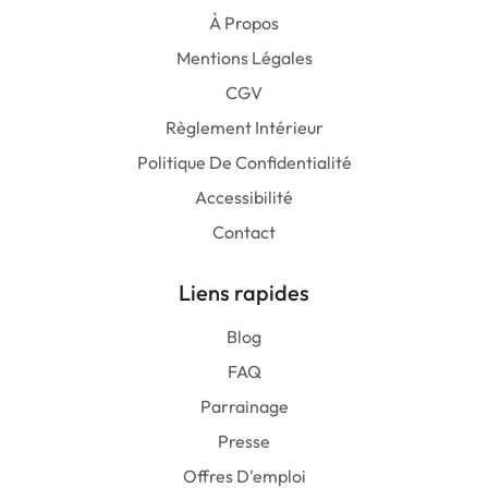
À Propos
Mentions Légales
CGV
Règlement Intérieur
Politique De Confidentialité
Accessibilité
Contact
Liens rapides
Blog
FAQ
Parrainage
Presse
Offres D'emploi