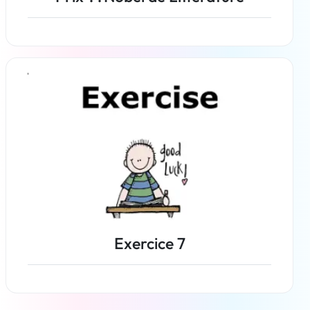
En savoir plus
Exercice 7