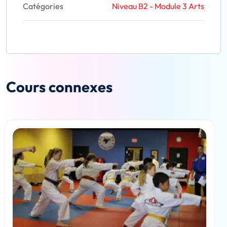
Catégories
Niveau B2 - Module 3 Arts
Cours connexes