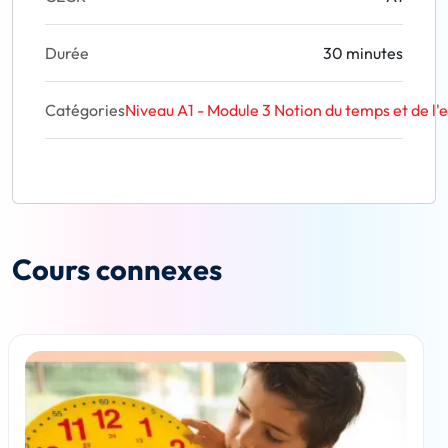
Durée
30 minutes
Catégories
Niveau A1 - Module 3 Notion du temps et de l'
Cours connexes