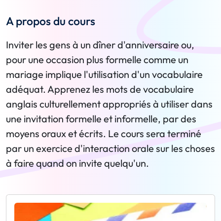
A propos du cours
Inviter les gens à un dîner d'anniversaire ou,
pour une occasion plus formelle comme un
mariage implique l'utilisation d'un vocabulaire
adéquat. Apprenez les mots de vocabulaire
anglais culturellement appropriés à utiliser dans
une invitation formelle et informelle, par des
moyens oraux et écrits. Le cours sera terminé
par un exercice d'interaction orale sur les choses
à faire quand on invite quelqu'un.