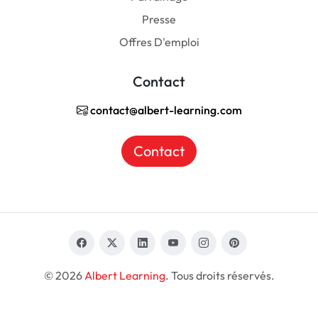
Presse
Offres D'emploi
Contact
contact@albert-learning.com
Contact
© 2026
Albert Learning
. Tous droits réservés.
FR