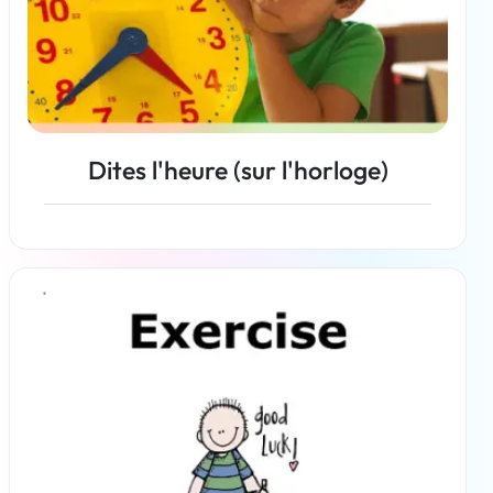
Dites l'heure (sur l'horloge)
En savoir plus