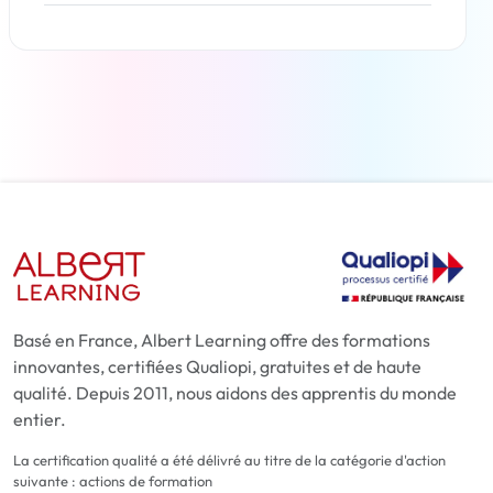
En savoir plus
Basé en France, Albert Learning offre des formations
innovantes, certifiées Qualiopi, gratuites et de haute
qualité. Depuis 2011, nous aidons des apprentis du monde
entier.
La certification qualité a été délivré au titre de la catégorie d'action
suivante : actions de formation