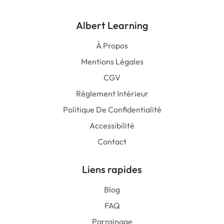
Albert Learning
À Propos
Mentions Légales
CGV
Règlement Intérieur
Politique De Confidentialité
Accessibilité
Contact
Liens rapides
Blog
FAQ
Parrainage