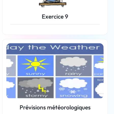
Exercice 9
En savoir plus
Prévisions météorologiques