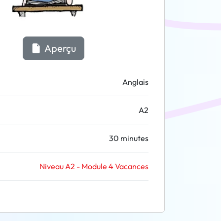
Aperçu
Anglais
A2
30 minutes
Niveau A2 - Module 4 Vacances