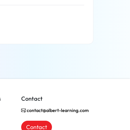
En savoir plus
s
Contact
contact@albert-learning.com
Contact