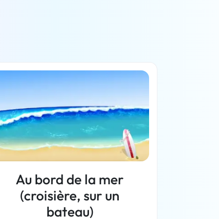
Au bord de la mer
(croisière, sur un
bateau)