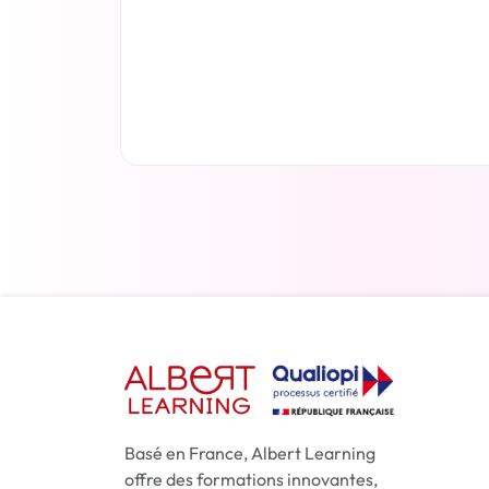
En savoir plus
Basé en France, Albert Learning
offre des formations innovantes,