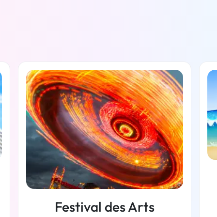
Festival des Arts