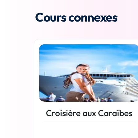
Cours connexes
Croisière aux Caraïbes