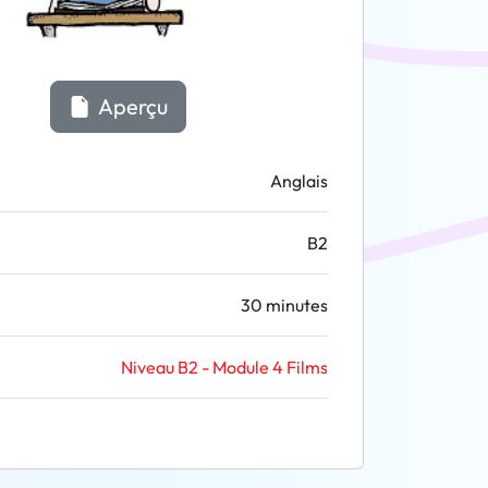
Aperçu
Anglais
B2
30 minutes
Niveau B2 - Module 4 Films