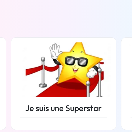
Je suis une Superstar