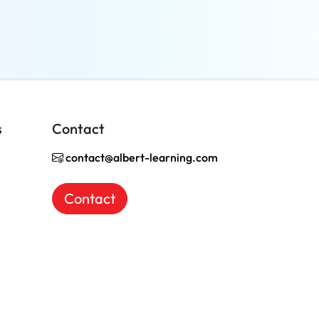
En savoir plus
s
Contact
contact@albert-learning.com
Contact