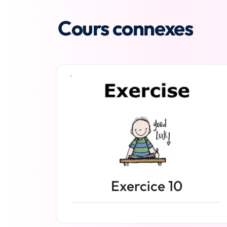
Cours connexes
Exercice 10