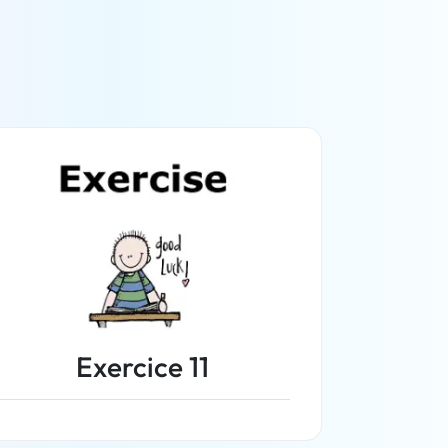
Exercice 11