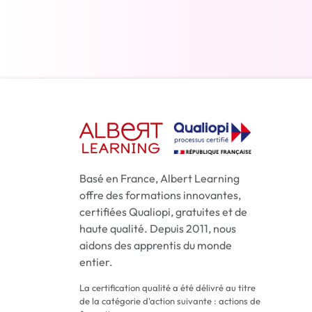
En savoir plus
Basé en France, Albert Learning
offre des formations innovantes,
certifiées Qualiopi, gratuites et de
haute qualité. Depuis 2011, nous
aidons des apprentis du monde
entier.
La certification qualité a été délivré au titre
de la catégorie d'action suivante : actions de