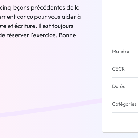
cinq leçons précédentes de la
sement conçu pour vous aider à
e et écriture. Il est toujours
de réserver l'exercice. Bonne
Matière
CECR
Durée
Catégories