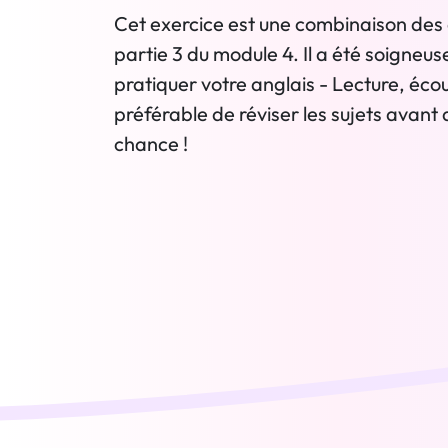
Cet exercice est une combinaison des 
partie 3 du module 4. Il a été soigneu
pratiquer votre anglais - Lecture, écout
préférable de réviser les sujets avant 
chance !