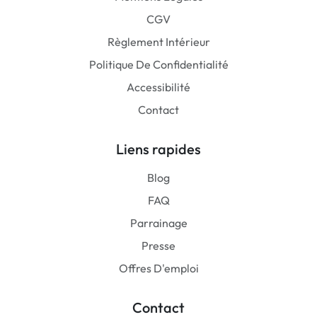
CGV
Règlement Intérieur
Politique De Confidentialité
Accessibilité
Contact
Liens rapides
Blog
FAQ
Parrainage
Presse
Offres D'emploi
Contact