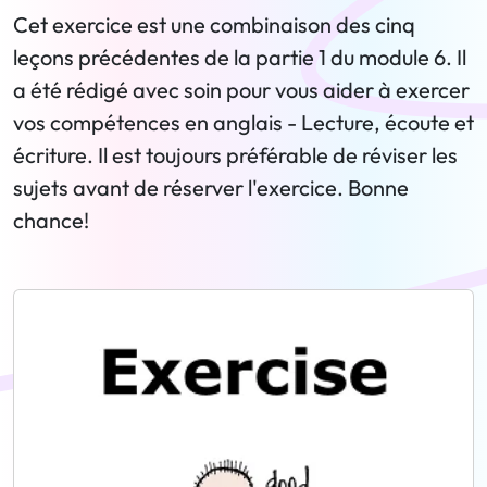
Cet exercice est une combinaison des cinq
leçons précédentes de la partie 1 du module 6. Il
a été rédigé avec soin pour vous aider à exercer
vos compétences en anglais - Lecture, écoute et
écriture. Il est toujours préférable de réviser les
sujets avant de réserver l'exercice. Bonne
chance!