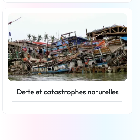
En savoir plus
Dette et catastrophes naturelles
En savoir plus