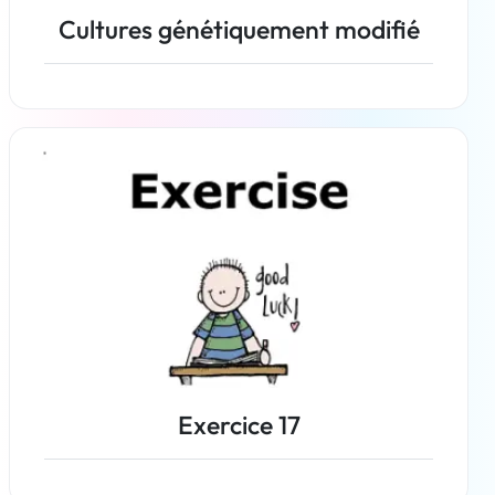
Cultures génétiquement modifié
En savoir plus
Exercice 17