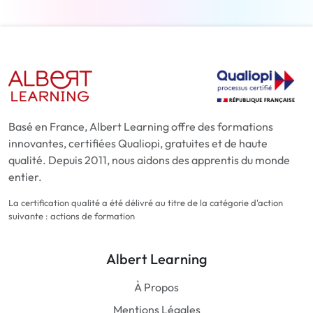
Basé en France, Albert Learning offre des formations
innovantes, certifiées Qualiopi, gratuites et de haute
qualité. Depuis 2011, nous aidons des apprentis du monde
entier.
La certification qualité a été délivré au titre de la catégorie d'action
suivante : actions de formation
Albert Learning
À Propos
Mentions Légales