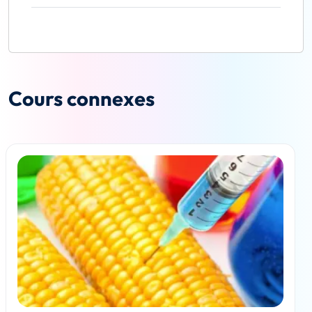
Cours connexes