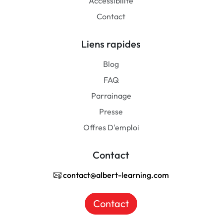
Accessibilité
Contact
Liens rapides
Blog
FAQ
Parrainage
Presse
Offres D'emploi
Contact
contact@albert-learning.com
Contact