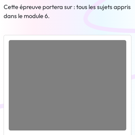
Cette épreuve portera sur : tous les sujets appris
dans le module 6.