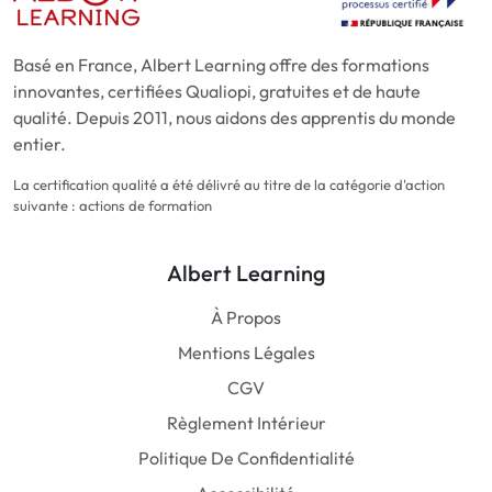
Basé en France, Albert Learning offre des formations
innovantes, certifiées Qualiopi, gratuites et de haute
qualité. Depuis 2011, nous aidons des apprentis du monde
entier.
La certification qualité a été délivré au titre de la catégorie d'action
suivante : actions de formation
Albert Learning
À Propos
Mentions Légales
CGV
Règlement Intérieur
Politique De Confidentialité