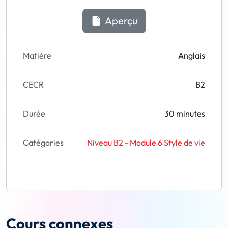
Aperçu
Matière
Anglais
CECR
B2
Durée
30 minutes
Catégories
Niveau B2 - Module 6 Style de vie
Cours connexes