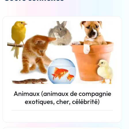
Animaux (animaux de compagnie
exotiques, cher, célébrité)