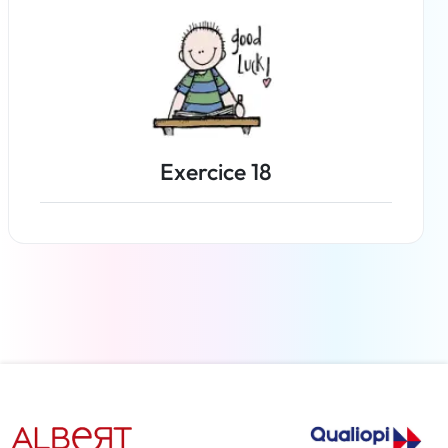
Exercice 18
En savoir plus