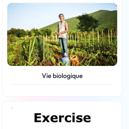
En savoir plus
Vie biologique
En savoir plus