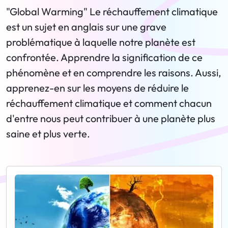
"Global Warming" Le réchauffement climatique
est un sujet en anglais sur une grave
problématique à laquelle notre planète est
confrontée. Apprendre la signification de ce
phénomène et en comprendre les raisons. Aussi,
apprenez-en sur les moyens de réduire le
réchauffement climatique et comment chacun
d'entre nous peut contribuer à une planète plus
saine et plus verte.