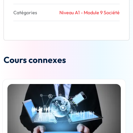
Catégories
Niveau A1 - Module 9 Société
Cours connexes