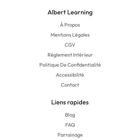
Albert Learning
À Propos
Mentions Légales
CGV
Règlement Intérieur
Politique De Confidentialité
Accessibilité
Contact
Liens rapides
Blog
FAQ
Parrainage