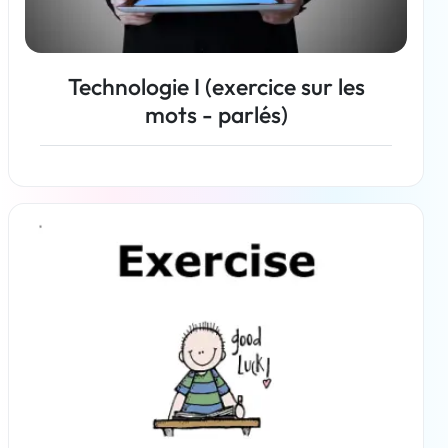
Technologie I (exercice sur les
mots - parlés)
En savoir plus