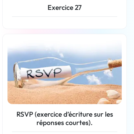
Exercice 27
En savoir plus
RSVP (exercice d’écriture sur les
réponses courtes).