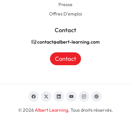
Presse
Offres D'emploi
Contact
contact@albert-learning.com
Contact
© 2026
Albert Learning
. Tous droits réservés.
FR