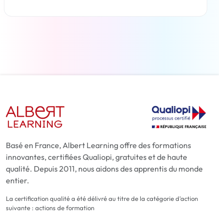
En savoir plus
Basé en France, Albert Learning offre des formations
innovantes, certifiées Qualiopi, gratuites et de haute
qualité. Depuis 2011, nous aidons des apprentis du monde
entier.
La certification qualité a été délivré au titre de la catégorie d'action
suivante : actions de formation