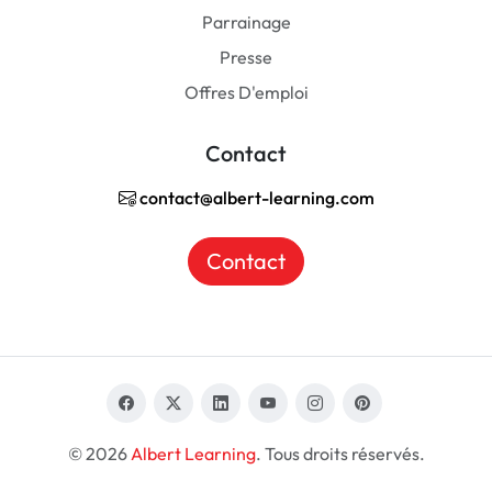
Parrainage
Presse
Offres D'emploi
Contact
contact@albert-learning.com
Contact
© 2026
Albert Learning
. Tous droits réservés.