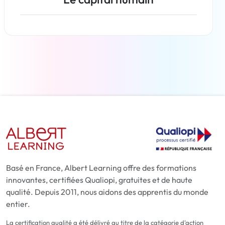
En savoir plus
Basé en France, Albert Learning offre des formations
innovantes, certifiées Qualiopi, gratuites et de haute
qualité. Depuis 2011, nous aidons des apprentis du monde
entier.
La certification qualité a été délivré au titre de la catégorie d'action