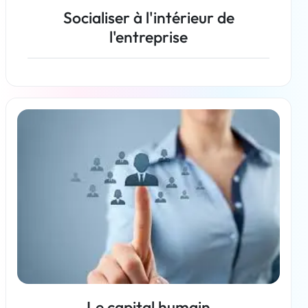
Socialiser à l'intérieur de
l'entreprise
En savoir plus
Le capital humain