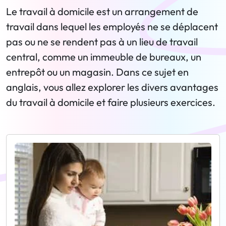
Le travail à domicile est un arrangement de
travail dans lequel les employés ne se déplacent
pas ou ne se rendent pas à un lieu de travail
central, comme un immeuble de bureaux, un
entrepôt ou un magasin. Dans ce sujet en
anglais, vous allez explorer les divers avantages
du travail à domicile et faire plusieurs exercices.