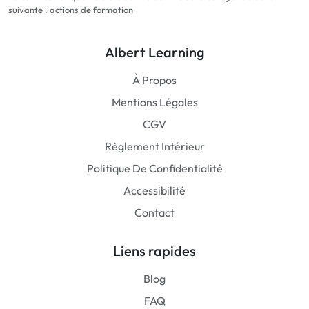
suivante : actions de formation
Albert Learning
À Propos
Mentions Légales
CGV
Règlement Intérieur
Politique De Confidentialité
Accessibilité
Contact
Liens rapides
Blog
FAQ