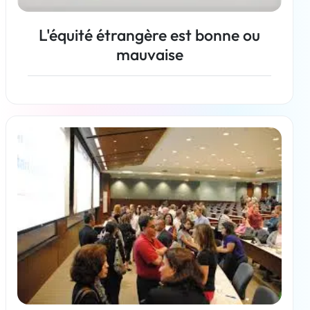
L'équité étrangère est bonne ou
mauvaise
En savoir plus