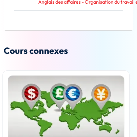
Anglais des affaires - Organisation du travail 
Cours connexes