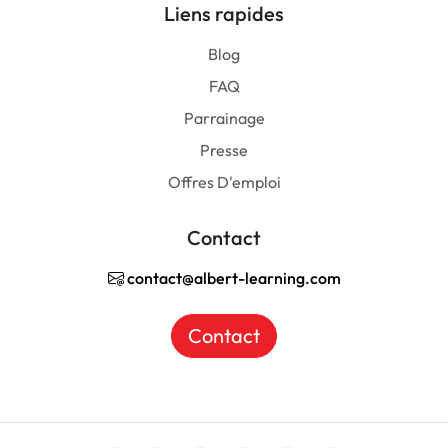
Liens rapides
Blog
FAQ
Parrainage
Presse
Offres D'emploi
Contact
contact@albert-learning.com
Contact