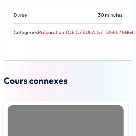
Durée
30 minutes
Catégories
Préparation TOEIC / BULATS / TOEFL / ENGLI
Cours connexes