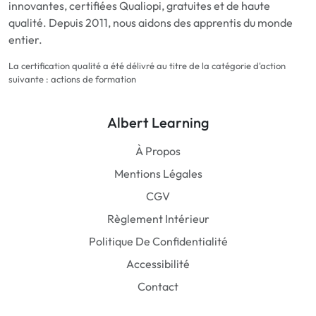
innovantes, certifiées Qualiopi, gratuites et de haute
qualité. Depuis 2011, nous aidons des apprentis du monde
entier.
La certification qualité a été délivré au titre de la catégorie d'action
suivante : actions de formation
Albert Learning
À Propos
Mentions Légales
CGV
Règlement Intérieur
Politique De Confidentialité
Accessibilité
Contact