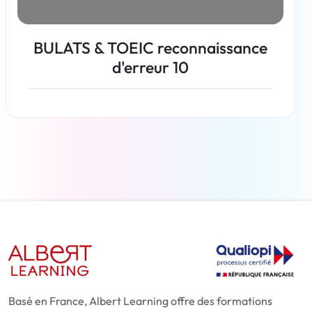
BULATS & TOEIC reconnaissance
d'erreur 10
En savoir plus
Basé en France, Albert Learning offre des formations