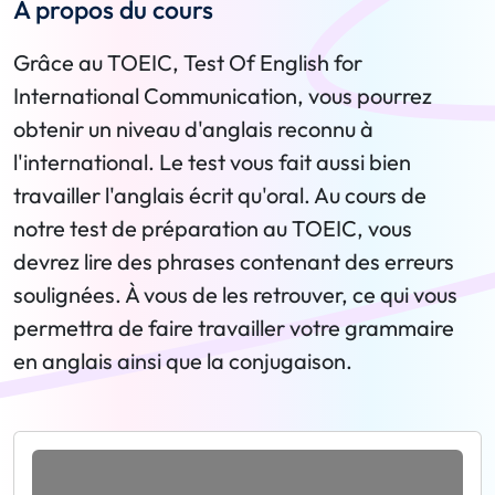
A propos du cours
Grâce au TOEIC, Test Of English for
International Communication, vous pourrez
obtenir un niveau d'anglais reconnu à
l'international. Le test vous fait aussi bien
travailler l'anglais écrit qu'oral. Au cours de
notre test de préparation au TOEIC, vous
devrez lire des phrases contenant des erreurs
soulignées. À vous de les retrouver, ce qui vous
permettra de faire travailler votre grammaire
en anglais ainsi que la conjugaison.