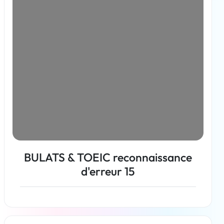
BULATS & TOEIC reconnaissance
d'erreur 15
En savoir plus