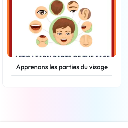
Apprenons les parties du visage
En savoir plus