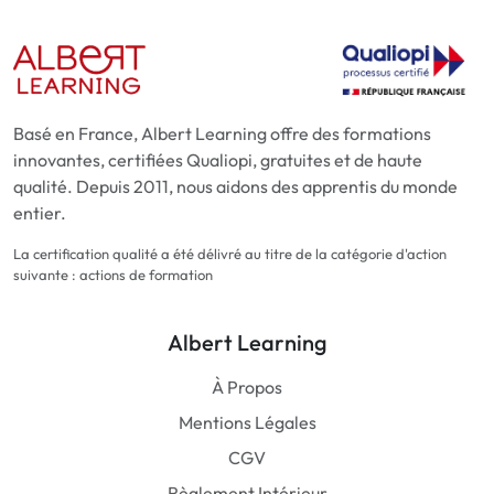
Basé en France, Albert Learning offre des formations
innovantes, certifiées Qualiopi, gratuites et de haute
qualité. Depuis 2011, nous aidons des apprentis du monde
entier.
La certification qualité a été délivré au titre de la catégorie d'action
suivante : actions de formation
Albert Learning
À Propos
Mentions Légales
CGV
Règlement Intérieur