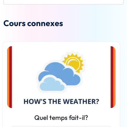
Cours connexes
Quel temps fait-il?