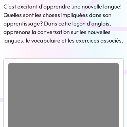
C'est excitant d'apprendre une nouvelle langue!
Quelles sont les choses impliquées dans son
apprentissage? Dans cette leçon d'anglais,
apprenons la conversation sur les nouvelles
langues, le vocabulaire et les exercices associés.