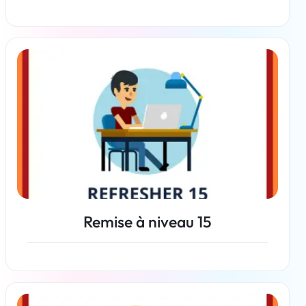
En savoir plus
Remise à niveau 15
En savoir plus