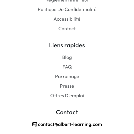
Politique De Confidentialité
Accessibilité
Contact
Liens rapides
Blog
FAQ
Parrainage
Presse
Offres D'emploi
Contact
contact@albert-learning.com