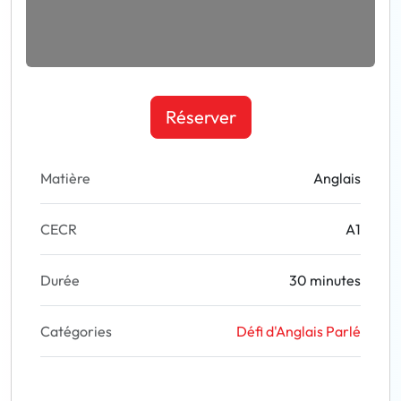
Réserver
Matière
Anglais
CECR
A1
Durée
30 minutes
Catégories
Défi d'Anglais Parlé