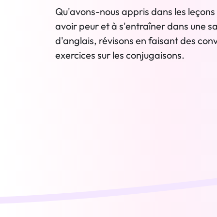
Qu'avons-nous appris dans les leçons 
avoir peur et à s'entraîner dans une sa
d'anglais, révisons en faisant des con
exercices sur les conjugaisons.