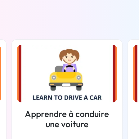
Apprendre à conduire
une voiture