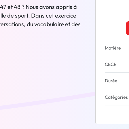
47 et 48 ? Nous avons appris à
lle de sport. Dans cet exercice
versations, du vocabulaire et des
Matière
CECR
Durée
Catégories