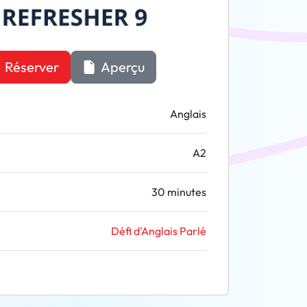
Réserver
Aperçu
Anglais
A2
30 minutes
Défi d'Anglais Parlé