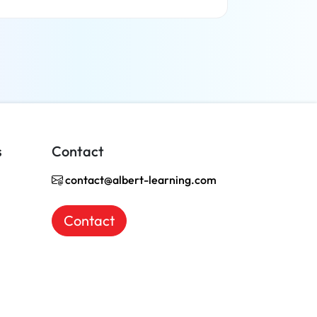
En savoir plus
s
Contact
contact@albert-learning.com
Contact