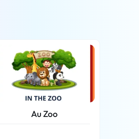
Au Zoo