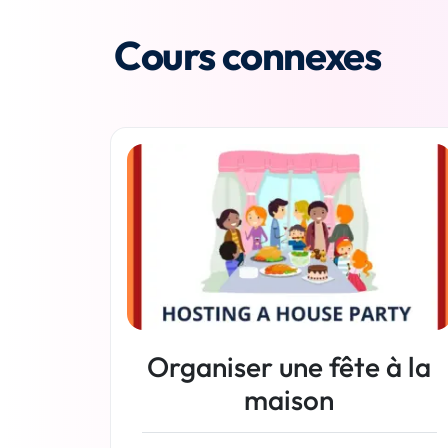
Cours connexes
Organiser une fête à la
maison