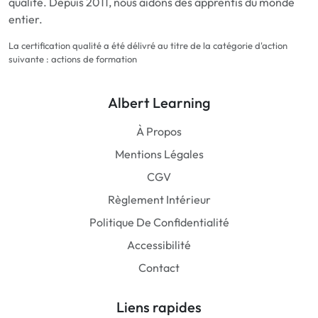
qualité. Depuis 2011, nous aidons des apprentis du monde
entier.
La certification qualité a été délivré au titre de la catégorie d'action
suivante : actions de formation
Albert Learning
À Propos
Mentions Légales
CGV
Règlement Intérieur
Politique De Confidentialité
Accessibilité
Contact
Liens rapides