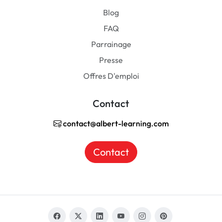
Blog
FAQ
Parrainage
Presse
Offres D'emploi
Contact
contact@albert-learning.com
Contact