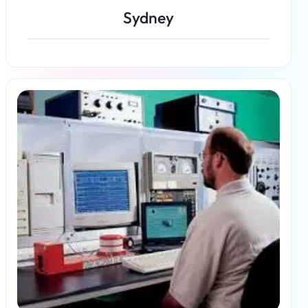
Sydney
En savoir plus