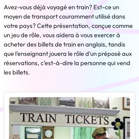
Avez-vous déjà voyagé en train? Est-ce un
moyen de transport couramment utilisé dans
votre pays? Cette présentation, conçue comme
un jeu de rôle, vous aidera à vous exercer à
acheter des billets de train en anglais, tandis
que l’enseignant jouera le rôle d’un préposé aux
réservations, c’est-à-dire la personne qui vend
les billets.