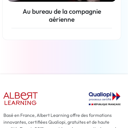
Au bureau de la compagnie
aérienne
En savoir plus
Basé en France, Albert Learning offre des formations
innovantes, certifiées Qualiopi, gratuites et de haute