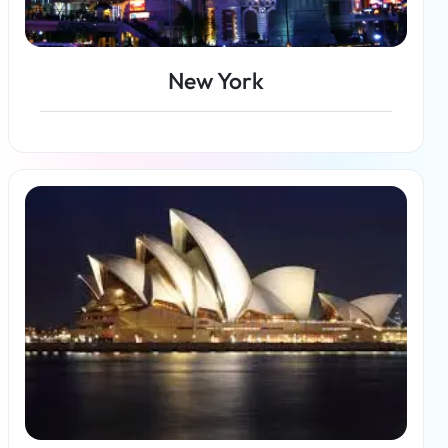
New York
En savoir plus