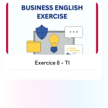
En savoir plus
Exercice 8 - TI
En savoir plus