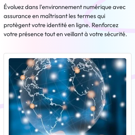
Évoluez dans l'environnement numérique avec
assurance en maîtrisant les termes qui
protègent votre identité en ligne. Renforcez
votre présence tout en veillant à votre sécurité.