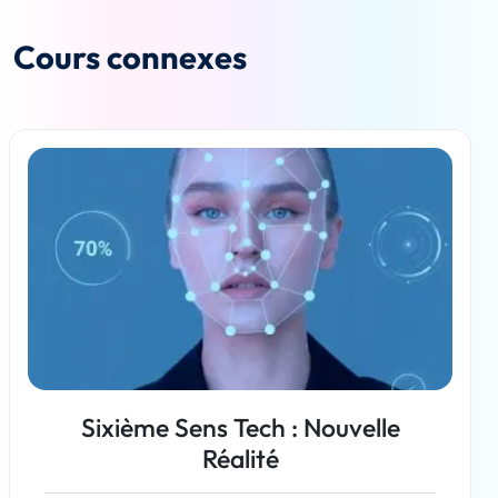
Cours connexes
Sixième Sens Tech : Nouvelle
Réalité