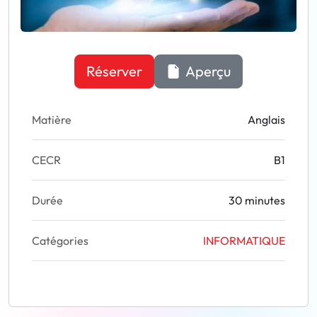
Réserver
Aperçu
Matière
Anglais
CECR
B1
Durée
30 minutes
Catégories
INFORMATIQUE