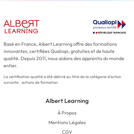
Basé en France, Albert Learning offre des formations
innovantes, certifiées Qualiopi, gratuites et de haute
qualité. Depuis 2011, nous aidons des apprentis du monde
entier.
La certification qualité a été délivré au titre de la catégorie d'action
suivante : actions de formation
Albert Learning
À Propos
Mentions Légales
CGV