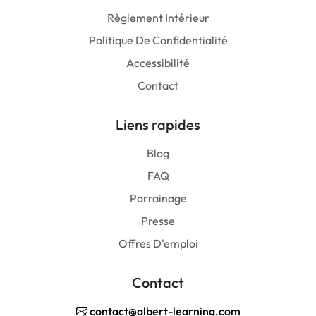
Règlement Intérieur
Politique De Confidentialité
Accessibilité
Contact
Liens rapides
Blog
FAQ
Parrainage
Presse
Offres D'emploi
Contact
contact@albert-learning.com