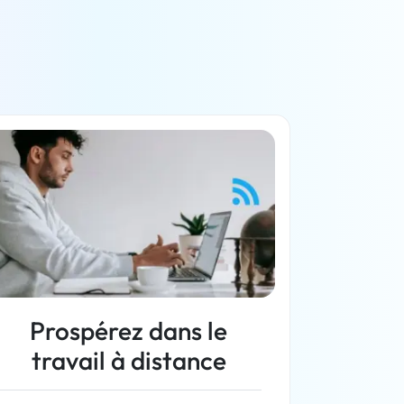
Prospérez dans le
travail à distance