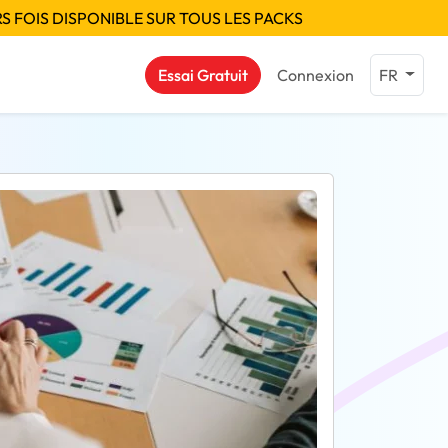
S FOIS DISPONIBLE SUR TOUS LES PACKS
Essai Gratuit
Connexion
FR