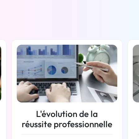
L'évolution de la
réussite professionnelle