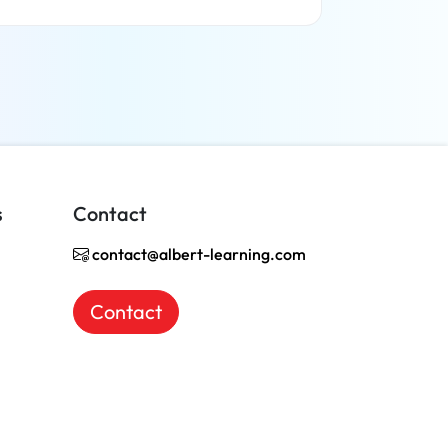
En savoir plus
s
Contact
contact@albert-learning.com
Contact