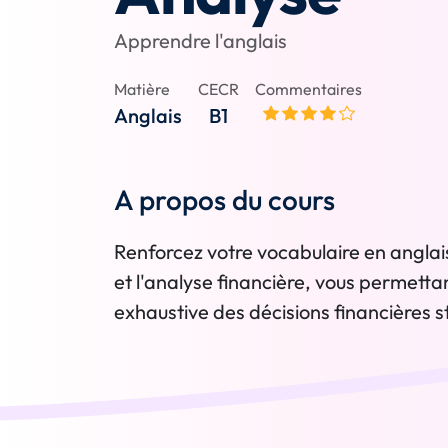
Apprendre l'anglais
Matière
CECR
Commentaires
Anglais
B1
A propos du cours
Renforcez votre vocabulaire en anglais
et l'analyse financière, vous permetta
exhaustive des décisions financières s