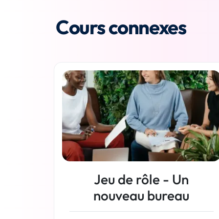
Cours connexes
Jeu de rôle - Un
nouveau bureau