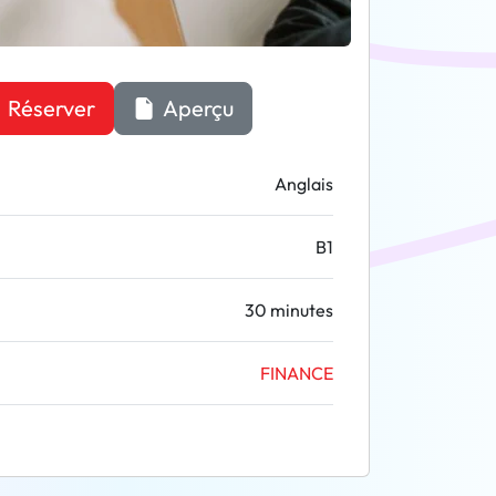
Réserver
Aperçu
Anglais
B1
30 minutes
FINANCE