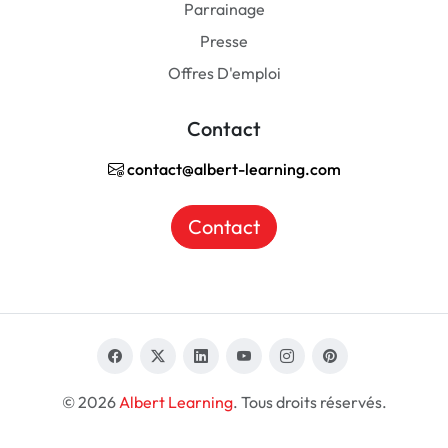
Parrainage
Presse
Offres D'emploi
Contact
contact@albert-learning.com
Contact
© 2026
Albert Learning
. Tous droits réservés.