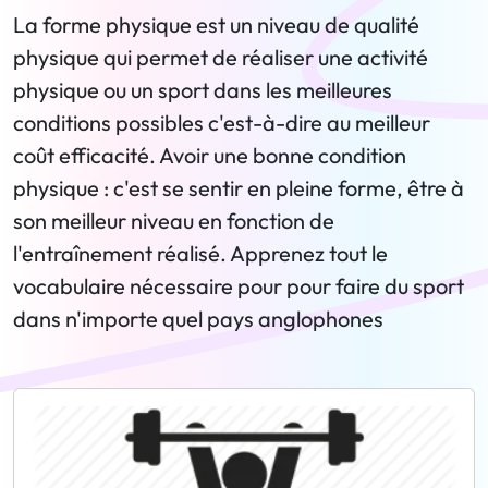
La forme physique est un niveau de qualité
physique qui permet de réaliser une activité
physique ou un sport dans les meilleures
conditions possibles c'est-à-dire au meilleur
coût efficacité. Avoir une bonne condition
physique : c'est se sentir en pleine forme, être à
son meilleur niveau en fonction de
l'entraînement réalisé. Apprenez tout le
vocabulaire nécessaire pour pour faire du sport
dans n'importe quel pays anglophones