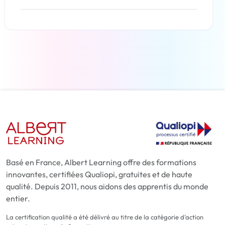
En savoir plus
Basé en France, Albert Learning offre des formations
innovantes, certifiées Qualiopi, gratuites et de haute
qualité. Depuis 2011, nous aidons des apprentis du monde
entier.
La certification qualité a été délivré au titre de la catégorie d'action