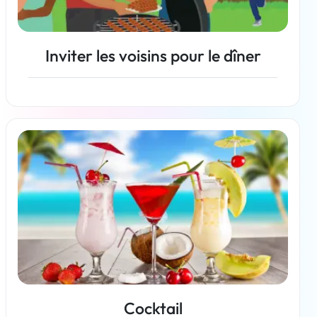
Inviter les voisins pour le dîner
En savoir plus
Cocktail