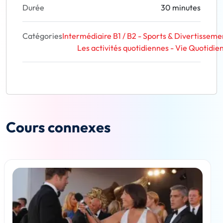
Durée
30 minutes
Catégories
Intermédiaire B1 / B2 - Sports & Divertisseme
Les activités quotidiennes - Vie Quotidie
Cours connexes