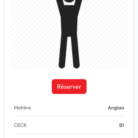
Réserver
Matière
Anglais
CECR
B1