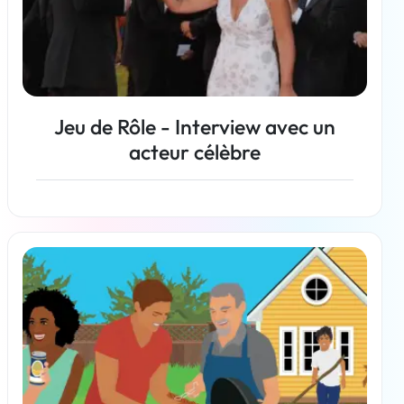
Jeu de Rôle - Interview avec un
acteur célèbre
En savoir plus