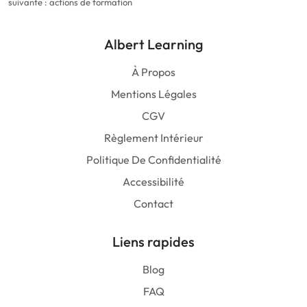
suivante : actions de formation
Albert Learning
À Propos
Mentions Légales
CGV
Règlement Intérieur
Politique De Confidentialité
Accessibilité
Contact
Liens rapides
Blog
FAQ