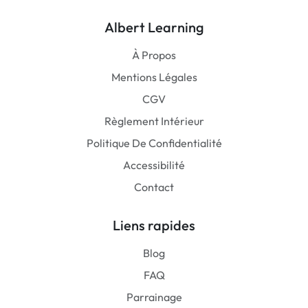
Albert Learning
À Propos
Mentions Légales
CGV
Règlement Intérieur
Politique De Confidentialité
Accessibilité
Contact
Liens rapides
Blog
FAQ
Parrainage