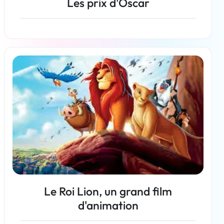
Les prix d'Oscar
En savoir plus
Le Roi Lion, un grand film
d'animation