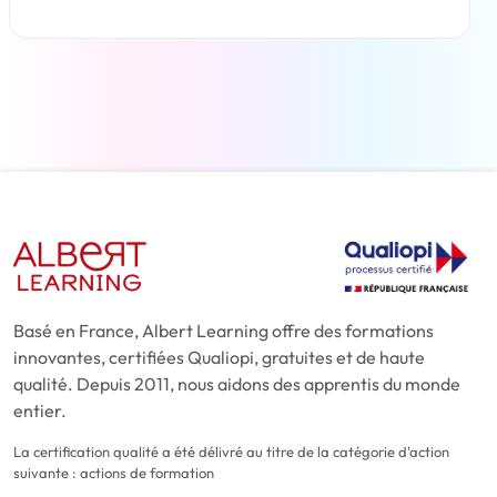
En savoir plus
Basé en France, Albert Learning offre des formations
innovantes, certifiées Qualiopi, gratuites et de haute
qualité. Depuis 2011, nous aidons des apprentis du monde
entier.
La certification qualité a été délivré au titre de la catégorie d'action
suivante : actions de formation