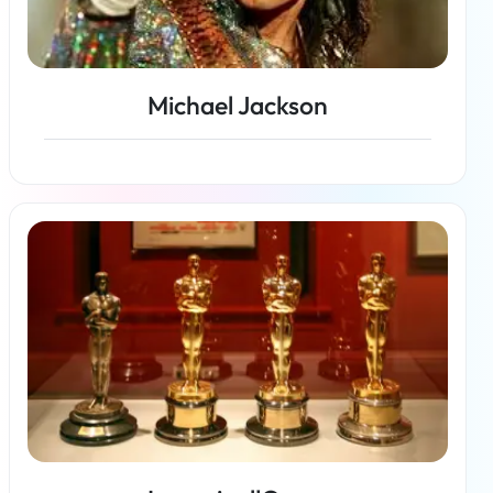
Michael Jackson
En savoir plus