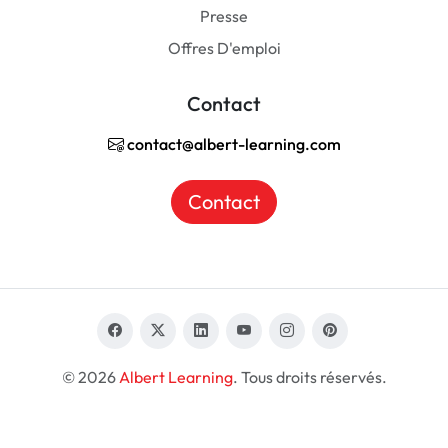
Presse
Offres D'emploi
Contact
contact@albert-learning.com
Contact
© 2026
Albert Learning
. Tous droits réservés.
FR