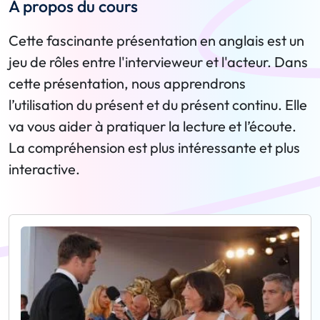
A propos du cours
Cette fascinante présentation en anglais est un
jeu de rôles entre l'intervieweur et l'acteur. Dans
cette présentation, nous apprendrons
l’utilisation du présent et du présent continu. Elle
va vous aider à pratiquer la lecture et l’écoute.
La compréhension est plus intéressante et plus
interactive.