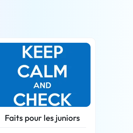
Faits pour les juniors