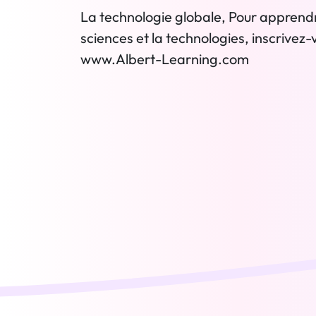
La technologie globale, Pour apprendre
sciences et la technologies, inscrivez-v
www.Albert-Learning.com