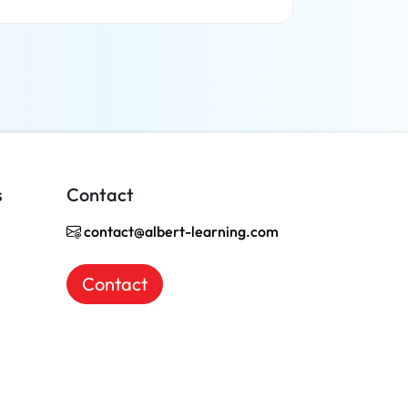
En savoir plus
s
Contact
contact@albert-learning.com
Contact