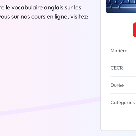
 le vocabulaire anglais sur les
ous sur nos cours en ligne, visitez:
Matière
CECR
Durée
Catégories