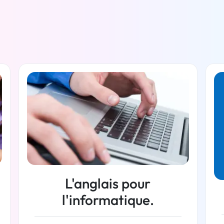
L'anglais pour
l'informatique.