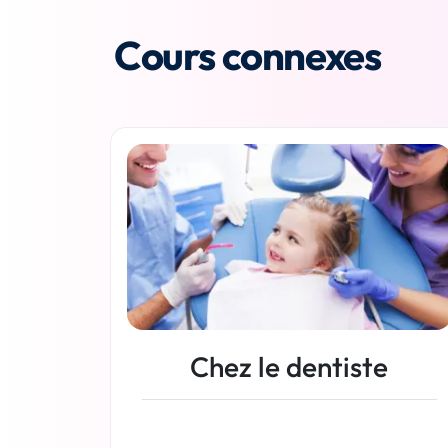
Cours connexes
Chez le dentiste