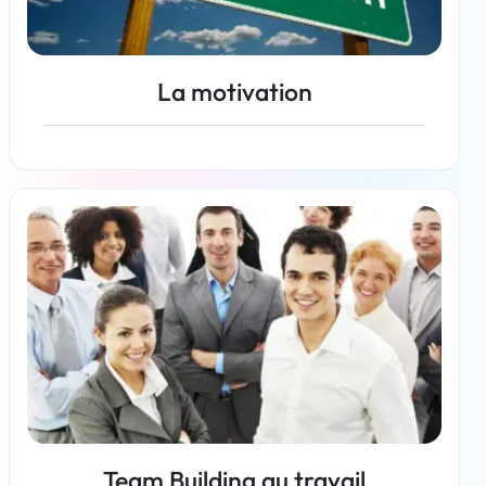
La motivation
En savoir plus
Team Building au travail