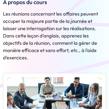
A propos du cours
Les réunions concernant les affaires peuvent
occuper la majeure partie de la journée et
laisser une interrogation sur les réalisations.
Dans cette leçon d’anglais, apprenez les
objectifs de la réunion, comment la gérer de
manière efficace et sans effort, etc., à l’aide
d’exercices.