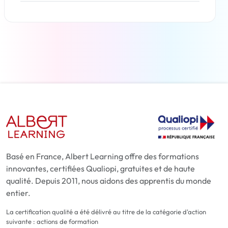
En savoir plus
Basé en France, Albert Learning offre des formations
innovantes, certifiées Qualiopi, gratuites et de haute
qualité. Depuis 2011, nous aidons des apprentis du monde
entier.
La certification qualité a été délivré au titre de la catégorie d'action
suivante : actions de formation