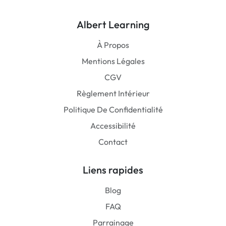
Albert Learning
À Propos
Mentions Légales
CGV
Règlement Intérieur
Politique De Confidentialité
Accessibilité
Contact
Liens rapides
Blog
FAQ
Parrainage