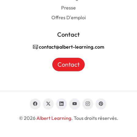
Presse
Offres D'emploi
Contact
contact@albert-learning.com
Contact
© 2026
Albert Learning
. Tous droits réservés.
FR