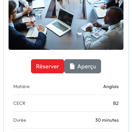
Réserver
Aperçu
Matière
Anglais
CECR
B2
Durée
30 minutes