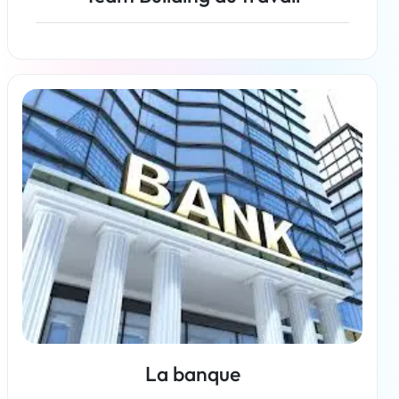
En savoir plus
La banque