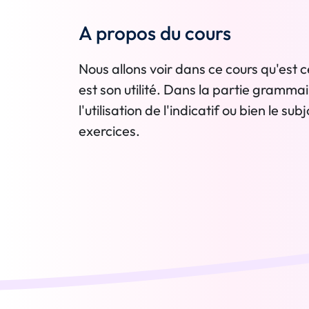
A propos du cours
Nous allons voir dans ce cours qu'est c
est son utilité. Dans la partie gramma
l'utilisation de l'indicatif ou bien le 
exercices.