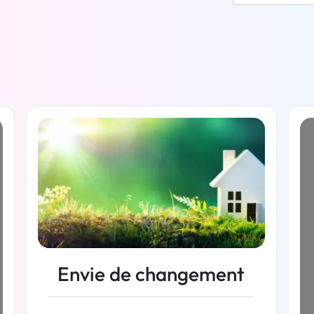
Envie de changement