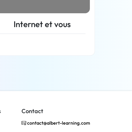
Internet et vous
En savoir plus
s
Contact
contact@albert-learning.com