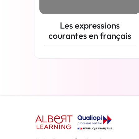
Les expressions
courantes en français
En savoir plus