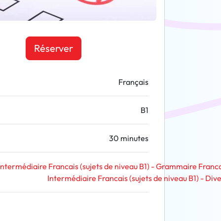
Réserver
Français
B1
30 minutes
Intermédiaire Francais (sujets de niveau B1) - Grammaire Franc
Intermédiaire Francais (sujets de niveau B1) - Div