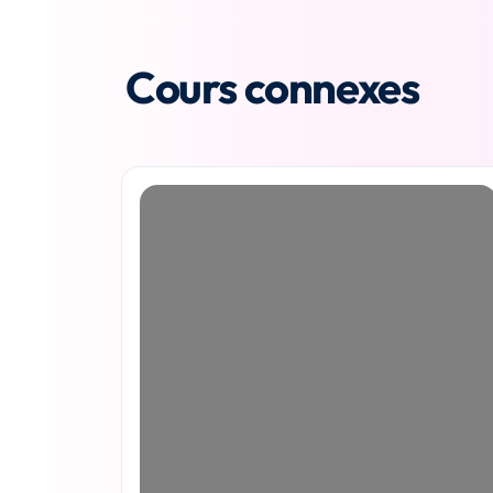
Cours connexes