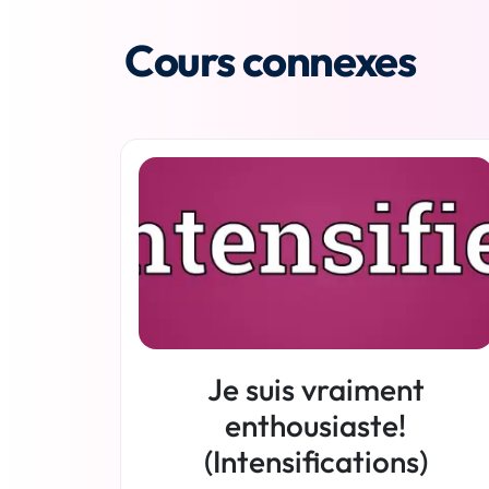
Cours connexes
Je suis vraiment
enthousiaste!
(Intensifications)