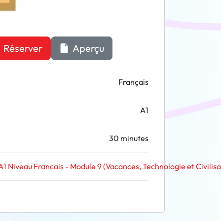
Réserver
Aperçu
Français
A1
30 minutes
A1 Niveau Francais - Module 9 (Vacances, Technologie et Civilisa