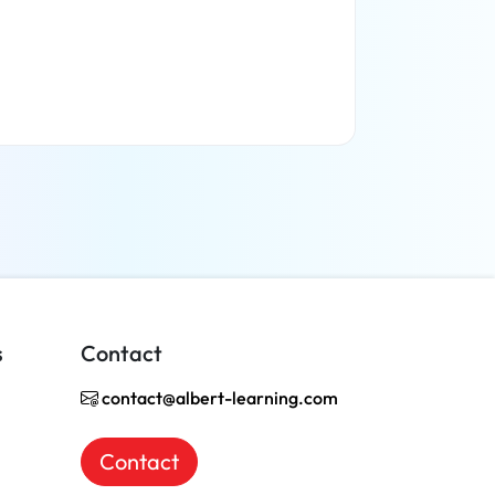
En savoir plus
s
Contact
contact@albert-learning.com
Contact