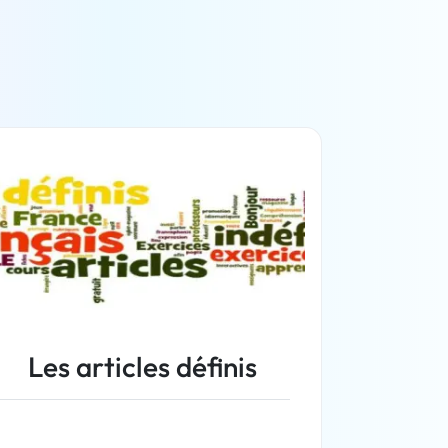
Les articles définis