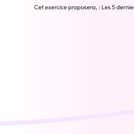
Cet exercice proposera, : Les 5 dernier